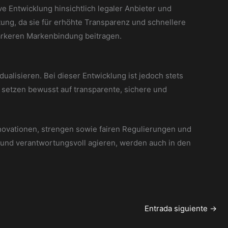
e Entwicklung hinsichtlich legaler Anbieter und
ng, da sie für erhöhte Transparenz und schnellere
tärkeren Markenbindung beitragen.
ualisieren. Bei dieser Entwicklung ist jedoch stets
 setzen bewusst auf transparente, sichere und
nnovationen, strengen sowie fairen Regulierungen und
und verantwortungsvoll agieren, werden auch in den
Entrada siguiente
→