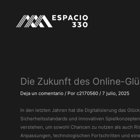
Ir
al
contenido
Die Zukunft des Online-Glü
Deja un comentario
/ Por
c2170560
/
7 julio, 2025
In den letzten Jahren hat die Digitalisierung das Gl
Sicherheitsstandards und innovativen Spielkonzepten w
verstehen, um sowohl Chancen zu nutzen als auch Ri
Anpassungen, technologischen Fortschritten und ein