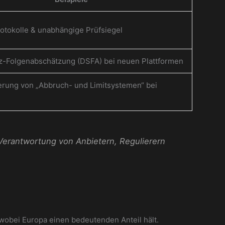
tokolle & unabhängige Prüfsiegel
z-Folgenabschätzung (DSFA) bei neuen Plattformen
rung von „Abbruch- und Limitsystemen“ bei
Verantwortung von Anbietern, Regulierern
wobei Europa einen bedeutenden Anteil hält.