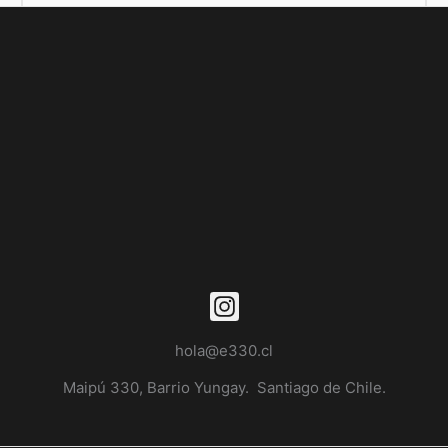
electrónico*
hola@e330.cl
Maipú 330, Barrio Yungay. Santiago de Chile.