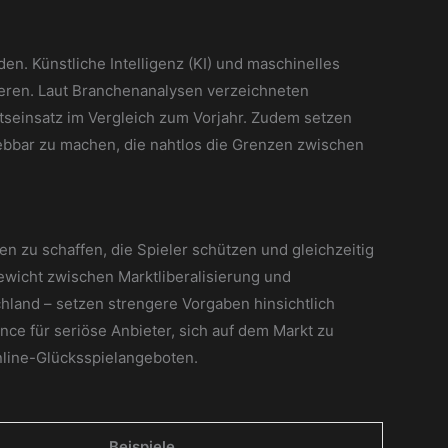
en. Künstliche Intelligenz (KI) und maschinelles
sieren. Laut Branchenanalysen verzeichneten
ttseinsatz im Vergleich zum Vorjahr. Zudem setzen
lebbar zu machen, die nahtlos die Grenzen zwischen
 zu schaffen, die Spieler schützen und gleichzeitig
wicht zwischen Marktliberalisierung und
hland – setzen strengere Vorgaben hinsichtlich
e für seriöse Anbieter, sich auf dem Markt zu
Online-Glücksspielangeboten.
Beispiele