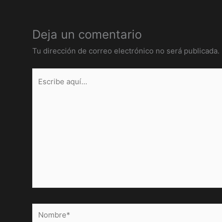
Deja un comentario
Tu dirección de correo electrónico no será publicada.
Escribe
aquí...
Nombre*