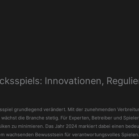
cksspiels: Innovationen, Regul
ücksspiel grundlegend verändert. Mit der zunehmenden Verbrei
ächst die Branche stetig. Für Experten, Betreiber und Spieler 
siken zu minimieren. Das Jahr 2024 markiert dabei einen bede
em wachsenden Bewusstsein für verantwortungsvolles Spielen