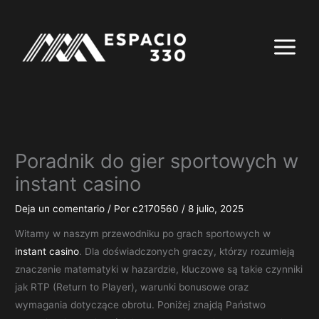
Ir
al
contenido
Poradnik do gier sportowych w
instant casino
Deja un comentario
/ Por
c2170560
/
8 julio, 2025
Witamy w naszym przewodniku po grach sportowych w
instant casino
. Dla doświadczonych graczy, którzy rozumieją
znaczenie matematyki w hazardzie, kluczowe są takie czynniki
jak RTP (Return to Player), warunki bonusowe oraz
wymagania dotyczące obrotu. Poniżej znajdą Państwo