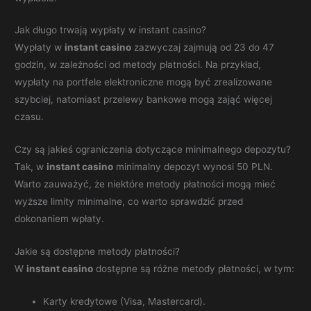
Jak długo trwają wypłaty w instant casino?
Wypłaty w
instant casino
zazwyczaj zajmują od 23 do 47
godzin, w zależności od metody płatności. Na przykład,
wypłaty na portfele elektroniczne mogą być zrealizowane
szybciej, natomiast przelewy bankowe mogą zająć więcej
czasu.
Czy są jakieś ograniczenia dotyczące minimalnego depozytu?
Tak, w
instant casino
minimalny depozyt wynosi 50 PLN.
Warto zauważyć, że niektóre metody płatności mogą mieć
wyższe limity minimalne, co warto sprawdzić przed
dokonaniem wpłaty.
Jakie są dostępne metody płatności?
W
instant casino
dostępne są różne metody płatności, w tym:
Karty kredytowe (Visa, Mastercard).