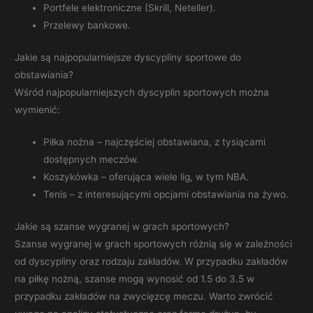
Portfele elektroniczne (Skrill, Neteller).
Przelewy bankowe.
Jakie są najpopularniejsze dyscypliny sportowe do
obstawiania?
Wśród najpopularniejszych dyscyplin sportowych można
wymienić:
Piłka nożna – najczęściej obstawiana, z tysiącami
dostępnych meczów.
Koszykówka – oferująca wiele lig, w tym NBA.
Tenis – z interesującymi opcjami obstawiania na żywo.
Jakie są szanse wygranej w grach sportowych?
Szanse wygranej w grach sportowych różnią się w zależności
od dyscypliny oraz rodzaju zakładów. W przypadku zakładów
na piłkę nożną, szanse mogą wynosić od 1.5 do 3.5 w
przypadku zakładów na zwycięzcę meczu. Warto zwrócić