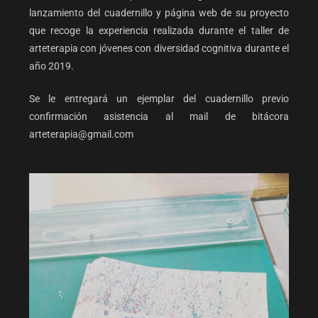
lanzamiento del cuadernillo y página web de su proyecto
que recoge la experiencia realizada durante el taller de
arteterapia con jóvenes con diversidad cognitiva durante el
año 2019.
Se le entregará un ejemplar del cuadernillo previo
confirmación asistencia al mail de bitácora
arteterapia@gmail.com