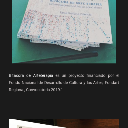
Bitácora de Arteterapia
es un proyecto financiado por el
Fondo Nacional de Desarrollo de Cultura y las Artes, Fondart
Regional, Convocatoria 2019.”