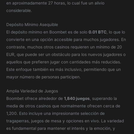
en aproximadamente 27 horas, lo cual fue un alivio
considerable.
Depósito Mínimo Asequible
El depósito mínimo en Boombet es de solo
0.01 BTC
, lo que lo
convierte en una opción accesible para muchos jugadores. En
contraste, muchos otros casinos requieren un mínimo de 20
EUR, que puede ser un obstáculo para los nuevos jugadores o
aquellos que prefieren jugar con cantidades más reducidas.
Este enfoque también es más inclusivo, permitiendo que un
mayor número de personas participen.
Amplia Variedad de Juegos
Boombet ofrece alrededor de
1,840 juegos
, superando la
media de otros casinos que normalmente ofrecen cerca de
1,200. Esto incluye una impresionante selección de
tragaperras, juegos de mesa y opciones en vivo. La variedad
es fundamental para mantener el interés y la emoción, y