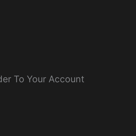
rder To Your Account