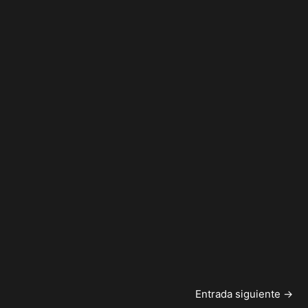
Entrada siguiente
→