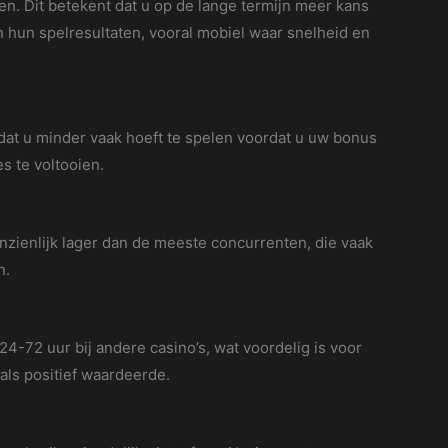
en. Dit betekent dat u op de lange termijn meer kans
n hun spelresultaten, vooral mobiel waar snelheid en
 dat u minder vaak hoeft te spelen voordat u uw bonus
s te voltooien.
aanzienlijk lager dan de meeste concurrenten, die vaak
n.
e 24-72 uur bij andere casino’s, wat voordelig is voor
als positief waardeerde.