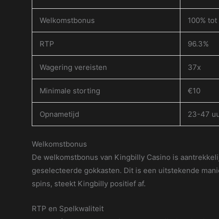
Welkomstbonus
100% tot
RTP
96.3%
Wagering vereisten
37x
Minimale storting
€10
Opnametijd
23-47 u
Welkomstbonus
De welkomstbonus van Kingbilly Casino is aantrekkeli
geselecteerde gokkasten. Dit is een uitstekende mani
spins, steekt Kingbilly positief af.
RTP en Spelkwaliteit