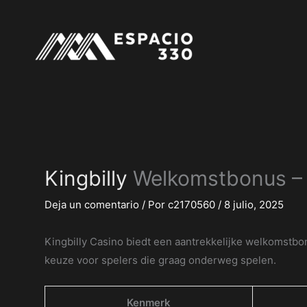
Ir
al
contenido
Kingbilly
Welkomstbonus – 
Deja un comentario
/ Por
c2170560
/
8 julio, 2025
Kingbilly Casino biedt een aantrekkelijke welkomstbo
keuze voor spelers die graag onderweg spelen.
Kenmerk