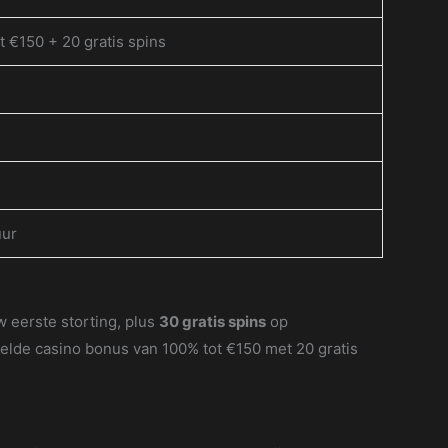
t €150 + 20 gratis spins
uur
 eerste storting, plus
30 gratis spins
op
delde casino bonus van 100% tot €150 met 20 gratis