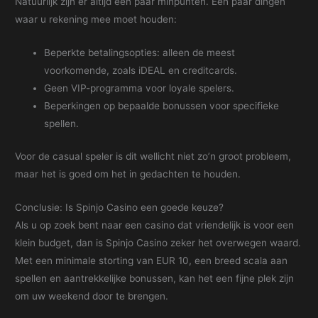
Natuurlijk zijn er altijd een paar minpunten. Een paar dingen
waar u rekening mee moet houden:
Beperkte betalingsopties: alleen de meest
voorkomende, zoals iDEAL en creditcards.
Geen VIP-programma voor loyale spelers.
Beperkingen op bepaalde bonussen voor specifieke
spellen.
Voor de casual speler is dit wellicht niet zo’n groot probleem,
maar het is goed om het in gedachten te houden.
Conclusie: Is Spinjo Casino een goede keuze?
Als u op zoek bent naar een casino dat vriendelijk is voor een
klein budget, dan is Spinjo Casino zeker het overwegen waard.
Met een minimale storting van EUR 10, een breed scala aan
spellen en aantrekkelijke bonussen, kan het een fijne plek zijn
om uw weekend door te brengen.