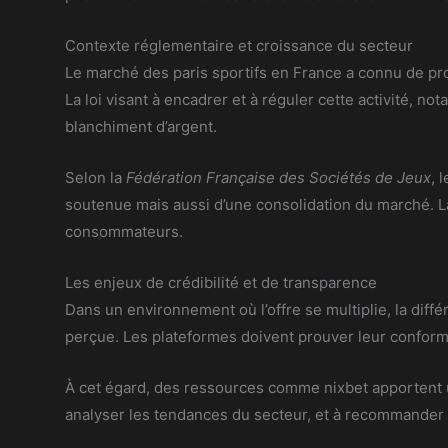
Contexte réglementaire et croissance du secteur
Le marché des paris sportifs en France a connu de prof
La loi visant à encadrer et à réguler cette activité, no
blanchiment d’argent.
Selon la
Fédération Française des Sociétés de Jeux
, 
soutenue mais aussi d’une consolidation du marché. La 
consommateurs.
Les enjeux de crédibilité et de transparence
Dans un environnement où l’offre se multiplie, la diff
perçue. Les plateformes doivent prouver leur conformi
À cet égard, des ressources comme nixbet apportent un
analyser les tendances du secteur, et à recommander d