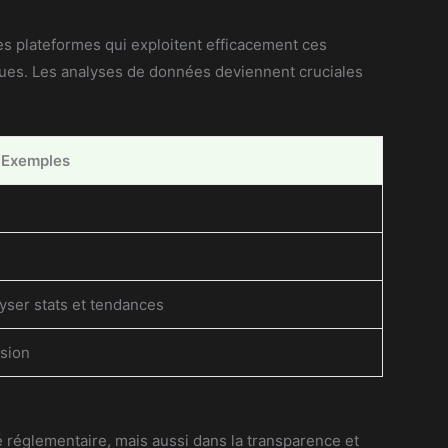
Les plateformes qui exploitent efficacement ces
ques. Les analyses de données deviennent cruciales
Exemples
yser stats et tendances
usion
é réglementaire, mais aussi dans la transparence et