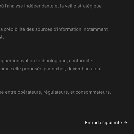
 l’analyse indépendante et la veille stratégique
 La crédibilité des sources d’information, notamment
é.
njuguer innovation technologique, conformité
mme celle proposée par nixbet, devient un atout
ée entre opérateurs, régulateurs, et consommateurs.
Entrada siguiente
→