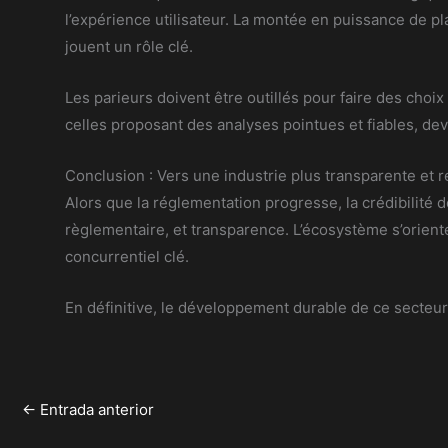
l’expérience utilisateur. La montée en puissance de p
jouent un rôle clé.
Les parieurs doivent être outillés pour faire des choi
celles proposant des analyses pointues et fiables, dev
Conclusion : Vers une industrie plus transparente et 
Alors que la réglementation progresse, la crédibilité
règlementaire, et transparence. L’écosystème s’orien
concurrentiel clé.
En définitive, le développement durable de ce secteu
←
Entrada anterior