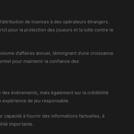
’attribution de licences à des opérateurs étrangers.
ict pour la protection des joueurs et la lutte contre le
 volume d’affaires annuel, témoignant d’une croissance
entiel pour maintenir la confiance des
té des événements, mais également sur la crédibilité
ne expérience de jeu responsable.
capacité à fournir des informations factuelles, à
lité importante.