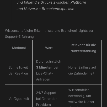
und bildet die Brücke zwischen Plattform
und Nutzer.» – Branchenexpertise
Wissenschaftliche Erkenntnisse und Brancheninsights zur
Support-Erfahrung
Relevanz für die
Merkmal
Wert
Nutzererfahrung
Durchschnittlich
Schnelligkeit
3 Minuten
bei
Hoher Einfluss auf
der Reaktion
Live-Chat-
die Zufriedenheit
Anfragen
Wirtschaftlich
24/7 Support
notwendig, um
Verfügbarkeit
bei führenden
weltweite Nutzer
Providern