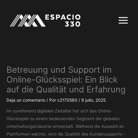
Ir
al
contenido
Betreuung und Support im
Online-Glücksspiel: Ein Blick
auf die Qualität und Erfahrung
Deja un comentario
/ Por
c2170560
/
9 julio, 2025
Im zunehmend digitalen Zeitalter hat sich das Online-
Glücksspiel zu einem bedeutenden Segment der globalen
Unterhaltungsindustrie entwickelt. Während die Auswahl an
Plattformen wächst, wird die Qualität des Kundensupports –