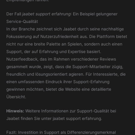
Der Fall
jaabet support erfahrung
: Ein Beispiel gelungener
Service-Qualität
In der Branche zeichnet sich Jaabet durch seine nachhaltige
Fokussierung auf Nutzerzufriedenheit aus. Die Plattform bietet
nicht nur eine breite Palette an Spielen, sondern auch einen
Support, der auf Erfahrung und Expertise basiert.
Nutzerfeedback, das im Rahmen verschiedener Reviews
gesammelt wurde, zeigt, dass die Support-Mitarbeiter zügig,
freundlich und lösungsorientiert agieren. Für Interessierte, die
einen umfassenden Eindruck ihrer Support-Erfahrung
gewinnen möchten, bietet die Website eine detaillierte
Übersicht.
Hinweis:
Weitere Informationen zur Support-Qualität bei
Jaabet finden Sie unter jaabet support erfahrung.
Fazit: Investition in Support als Differenzierungsmerkmal