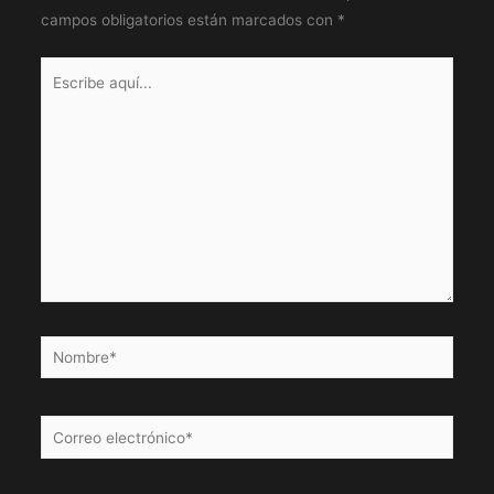
campos obligatorios están marcados con
*
Escribe
aquí...
Nombre*
Correo
electrónico*