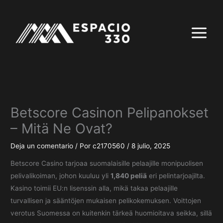
Ir
al
contenido
Betscore Casinon Pelipanokset
– Mitä Ne Ovat?
Deja un comentario
/ Por
c2170560
/
8 julio, 2025
Betscore Casino tarjoaa suomalaisille pelaajille monipuolisen
pelivalikoiman, johon kuuluu yli
1,840 peliä
eri pelintarjoajilta.
Kasino toimii EU:n lisenssin alla, mikä takaa pelaajille
turvallisen ja sääntöjen mukaisen pelikokemuksen. Voittojen
verotus Suomessa on kuitenkin tärkeä huomioitava seikka, sillä