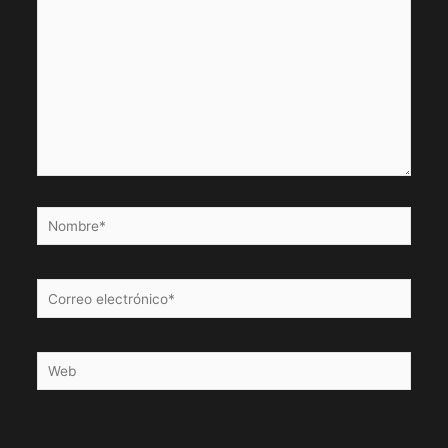
Nombre*
Correo
electrónico*
Web