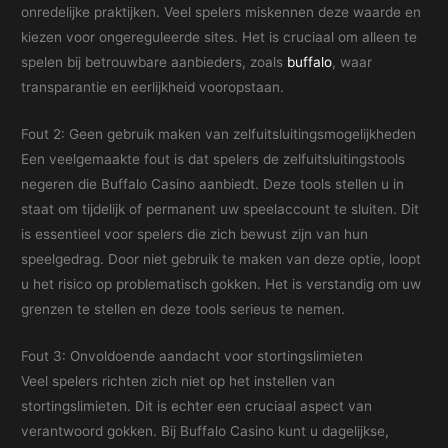
onredelijke praktijken. Veel spelers miskennen deze waarde en
kiezen voor ongereguleerde sites. Het is cruciaal om alleen te
spelen bij betrouwbare aanbieders, zoals
buffalo
, waar
transparantie en eerlijkheid vooropstaan.
Fout 2: Geen gebruik maken van zelfuitsluitingsmogelijkheden
Een veelgemaakte fout is dat spelers de zelfuitsluitingstools
negeren die Buffalo Casino aanbiedt. Deze tools stellen u in
staat om tijdelijk of permanent uw speelaccount te sluiten. Dit
is essentieel voor spelers die zich bewust zijn van hun
speelgedrag. Door niet gebruik te maken van deze optie, loopt
u het risico op problematisch gokken. Het is verstandig om uw
grenzen te stellen en deze tools serieus te nemen.
Fout 3: Onvoldoende aandacht voor stortingslimieten
Veel spelers richten zich niet op het instellen van
stortingslimieten. Dit is echter een cruciaal aspect van
verantwoord gokken. Bij Buffalo Casino kunt u dagelijkse,