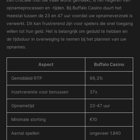
opnameprocessen en -tijden. Bij Buffalo Casino duurt het
meestal tussen de 23 en 47 uur voordat uw opnameverzoek is
verwerkt. Dit kan frustrerend zijn voor spelers die snel toegang
willen tot hun geld. Het is belangrijk om geduld te hebben en
de tijdsduur in overweging te nemen bij het plannen van uw
opnames.
Aspect
Buffalo Casino
Gemiddeld RTP
96,3%
Inzetvereiste voor bonussen
37x
Opnametijd
23-47 uur
Minimale storting
€10
Aantal spellen
ongeveer 1.840