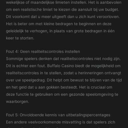
wekelijkse of maandelijkse limieten instellen. Het is aanbevolen
om een realistische limiet te kiezen die aansluit bij uw budget.
Dit voorkomt dat u meer uitgeeft dan u zich kunt veroorloven.
Het is beter om met kleine bedragen te beginnen en deze
geleidelijk te verhogen, in plaats van grote bedragen in één
keer te storten.
Fout 4: Geen realiteitscontroles instellen
Sommige spelers denken dat realiteitscontroles niet nodig zijn.
Dit is echter een fout. Buffalo Casino biedt de mogelijkheid om
realiteitscontroles in te stellen, zodat u herinneringen ontvangt
over uw speelgedrag. Dit helpt om bewust te blijven van de tijd
en het geld dat u aan gokken besteedt. Het is cruciaal om
deze functie te gebruiken om een gezonde speelomgeving te
waarborgen.
Fout 5: Onvoldoende kennis van uitbetalingspercentages
Een andere veelvoorkomende misvatting is dat spelers zich