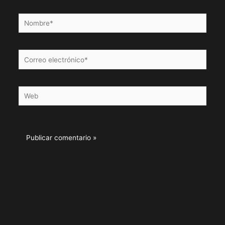
Nombre*
Correo
electrónico*
Web