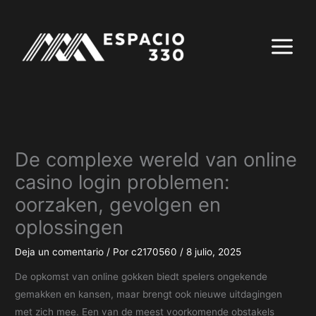
Ir
al
contenido
De complexe wereld van online
casino login problemen:
oorzaken, gevolgen en
oplossingen
Deja un comentario
/ Por
c2170560
/
8 julio, 2025
De opkomst van online gokken biedt spelers ongekende
gemakken en kansen, maar brengt ook nieuwe uitdagingen
met zich mee. Een van de meest voorkomende obstakels