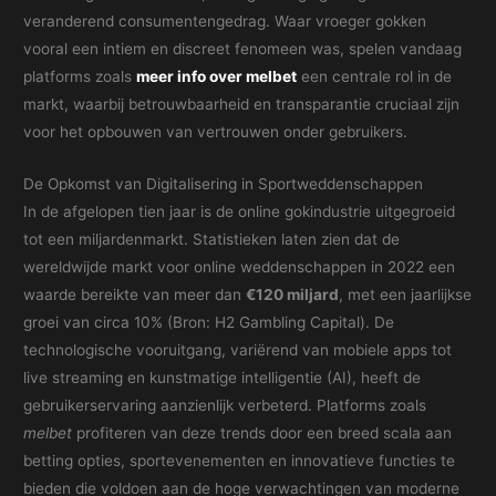
veranderend consumentengedrag. Waar vroeger gokken
vooral een intiem en discreet fenomeen was, spelen vandaag
platforms zoals
meer info over melbet
een centrale rol in de
markt, waarbij betrouwbaarheid en transparantie cruciaal zijn
voor het opbouwen van vertrouwen onder gebruikers.
De Opkomst van Digitalisering in Sportweddenschappen
In de afgelopen tien jaar is de online gokindustrie uitgegroeid
tot een miljardenmarkt. Statistieken laten zien dat de
wereldwijde markt voor online weddenschappen in 2022 een
waarde bereikte van meer dan
€120 miljard
, met een jaarlijkse
groei van circa 10% (Bron: H2 Gambling Capital). De
technologische vooruitgang, variërend van mobiele apps tot
live streaming en kunstmatige intelligentie (AI), heeft de
gebruikerservaring aanzienlijk verbeterd. Platforms zoals
melbet
profiteren van deze trends door een breed scala aan
betting opties, sportevenementen en innovatieve functies te
bieden die voldoen aan de hoge verwachtingen van moderne