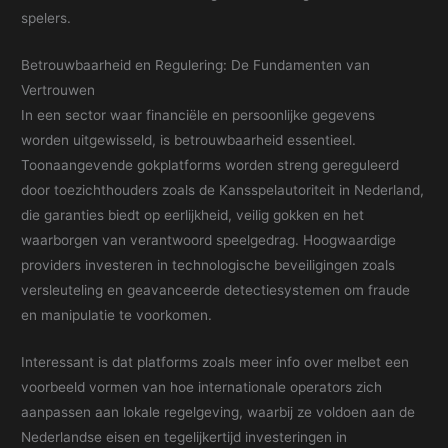
spelers.
Betrouwbaarheid en Regulering: De Fundamenten van
Vertrouwen
In een sector waar financiële en persoonlijke gegevens
worden uitgewisseld, is betrouwbaarheid essentieel.
Toonaangevende gokplatforms worden streng gereguleerd
door toezichthouders zoals de Kansspelautoriteit in Nederland,
die garanties biedt op eerlijkheid, veilig gokken en het
waarborgen van verantwoord speelgedrag. Hoogwaardige
providers investeren in technologische beveiligingen zoals
versleuteling en geavanceerde detectiesystemen om fraude
en manipulatie te voorkomen.
Interessant is dat platforms zoals meer info over melbet een
voorbeeld vormen van hoe internationale operators zich
aanpassen aan lokale regelgeving, waarbij ze voldoen aan de
Nederlandse eisen en tegelijkertijd investeringen in