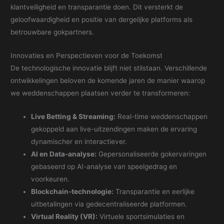
klantveiligheid en transparantie doen. Dit versterkt de
geloofwaardigheid en positie van dergelijke platforms als
betrouwbare gokpartners.
Innovaties en Perspectieven voor de Toekomst
De technologische innovatie blijft niet stilstaan. Verschillende
ontwikkelingen beloven de komende jaren de manier waarop
we weddenschappen plaatsen verder te transformeren:
Live Betting & Streaming:
Real-time weddenschappen
gekoppeld aan live-uitzendingen maken de ervaring
dynamischer en interactiever.
AI en Data-analyse:
Gepersonaliseerde gokervaringen
gebaseerd op AI-analyse van speelgedrag en
voorkeuren.
Blockchain-technologie:
Transparantie en eerlijke
uitbetalingen via gedecentraliseerde platformen.
Virtual Reality (VR):
Virtuele sportsimulaties en