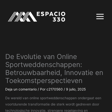
Ir
al
contenido
De Evolutie van Online
Sportweddenschappen:
Betrouwbaarheid, Innovatie en
Toekomstperspectieven
Deja un comentario
/ Por
c2170560
/
9 julio, 2025
De wereld van online sportweddenschappen ondergaat een
voortdurende transformatie die sterk wordt gedreven door
technologische innovatie, strengere regelgeving en