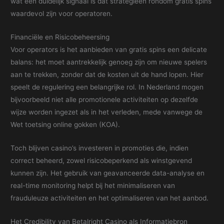
wat een duidelijk signaal is dat strategieën rondom gratis spins
waardevol zijn voor operatoren.
Financiële en Risicobeheersing
Voor operators is het aanbieden van gratis spins een delicate
balans: het moet aantrekkelijk genoeg zijn om nieuwe spelers
aan te trekken, zonder dat de kosten uit de hand lopen. Hier
speelt de regulering een belangrijke rol. In Nederland mogen
bijvoorbeeld niet alle promotionele activiteiten op dezelfde
wijze worden ingezet als in het verleden, mede vanwege de
Wet toetsing online gokken (KOA).
Toch blijven casino’s investeren in promoties die, indien
correct beheerd, zowel risicobeperkend als winstgevend
kunnen zijn. Het gebruik van geavanceerde data-analyse en
real-time monitoring helpt bij het minimaliseren van
frauduleuze activiteiten en het optimaliseren van het aanbod.
Het Credibility van Betalright Casino als Informatiebron