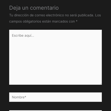
Deja un comentario
Tu dirección de correo electrónico no será publicada.
Los
campos obligatorios están marcados con
*
Escribe
aquí...
Nombre*