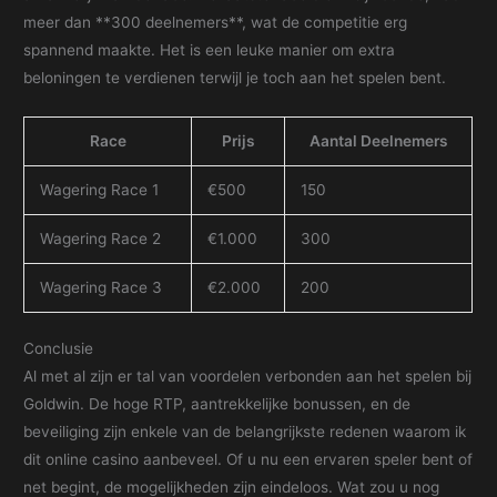
meer dan **300 deelnemers**, wat de competitie erg
spannend maakte. Het is een leuke manier om extra
beloningen te verdienen terwijl je toch aan het spelen bent.
Race
Prijs
Aantal Deelnemers
Wagering Race 1
€500
150
Wagering Race 2
€1.000
300
Wagering Race 3
€2.000
200
Conclusie
Al met al zijn er tal van voordelen verbonden aan het spelen bij
Goldwin. De hoge RTP, aantrekkelijke bonussen, en de
beveiliging zijn enkele van de belangrijkste redenen waarom ik
dit online casino aanbeveel. Of u nu een ervaren speler bent of
net begint, de mogelijkheden zijn eindeloos. Wat zou u nog