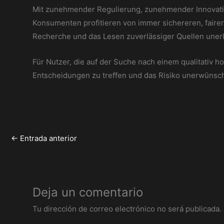
Mit zunehmender Regulierung, zunehmender Innovatio
Konsumenten profitieren von immer sichereren, fairer
Recherche und das Lesen zuverlässiger Quellen unerl
Für Nutzer, die auf der Suche nach einem qualitativ ho
Entscheidungen zu treffen und das Risiko unerwünsc
←
Entrada anterior
Deja un comentario
Tu dirección de correo electrónico no será publicada.