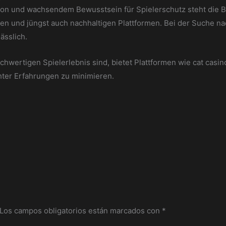
n und wachsendem Bewusstsein für Spielerschutz steht die Br
en und jüngst auch nachhaltigen Plattformen. Bei der Suche nac
ässlich.
chwertigen Spielerlebnis sind, bietet Plattformen wie cat casin
hter Erfahrungen zu minimieren.
Los campos obligatorios están marcados con
*