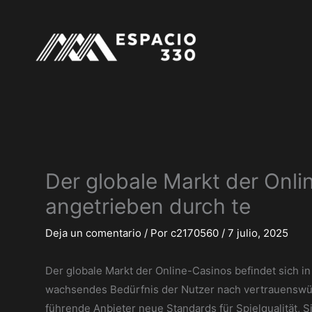
Ir
al
contenido
Der globale Markt der Onlin
angetrieben durch te
Deja un comentario
/ Por
c2170560
/
7 julio, 2025
Der globale Markt der Online-Casinos befindet sich i
wachsendes Bedürfnis der Nutzer nach vertrauenswürd
führende Anbieter neue Standards für Spielqualität, 