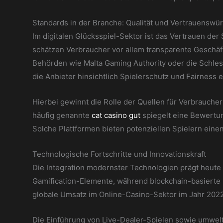
Standards in der Branche: Qualität und Vertrauenswü
Im digitalen Glücksspiel-Sektor ist das Vertrauen der 
schätzen Verbraucher vor allem transparente Geschäf
Behörden wie Malta Gaming Authority oder die Schlesw
die Anbieter hinsichtlich Spielerschutz und Fairness e
Hierbei gewinnt die Rolle der Quellen für Verbrauc
häufig genannte
cat casino gut
spiegelt eine Bewertun
Solche Plattformen bieten potenziellen Spielern einen
Technologische Fortschritte und Innovationskraft
Die Integration modernster Technologien prägt heute d
Gamification-Elemente, während blockchain-basierte 
globale Umsatz im Online-Casino-Sektor im Jahr 202
Die Einführung von Live-Dealer-Spielen sowie umwelt