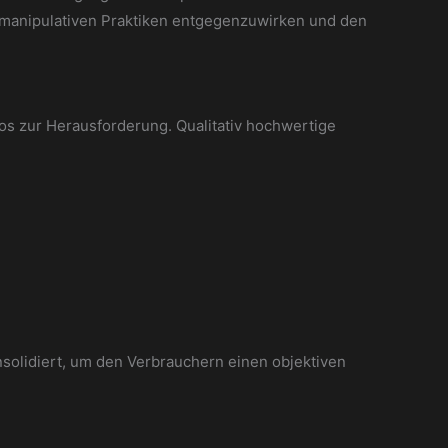
m manipulativen Praktiken entgegenzuwirken und den
nos zur Herausforderung. Qualitativ hochwertige
nsolidiert, um den Verbrauchern einen objektiven