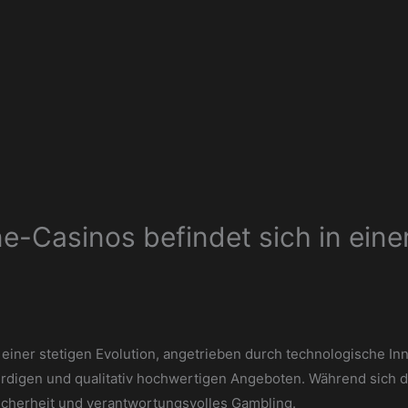
e-Casinos befindet sich in einer
n einer stetigen Evolution, angetrieben durch technologische I
igen und qualitativ hochwertigen Angeboten. Während sich die
Sicherheit und verantwortungsvolles Gambling.