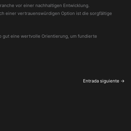
anche vor einer nachhaltigen Entwicklung.
h einer vertrauenswürdigen Option ist die sorgfältige
o gut eine wertvolle Orientierung, um fundierte
Entrada siguiente
→