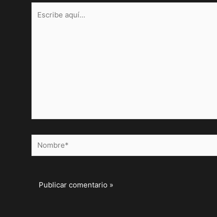
Escribe
aquí...
Nombre*