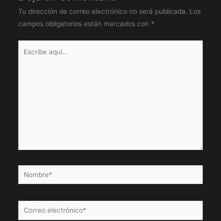
Tu dirección de correo electrónico no será publicada.
Los
campos obligatorios están marcados con
*
Escribe
aquí...
Nombre*
Correo
electrónico*