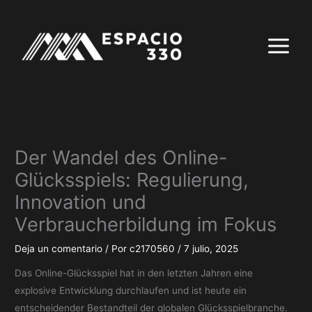
Ir
al
contenido
Der Wandel des Online-
Glücksspiels: Regulierung,
Innovation und
Verbraucherbildung im Fokus
Deja un comentario
/ Por
c2170560
/
7 julio, 2025
Das Online-Glücksspiel hat in den letzten Jahren eine
explosive Entwicklung durchlaufen und ist heute ein
entscheidender Bestandteil der globalen Glücksspielbranche.