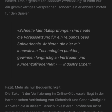
basiert. Das Ergebnis: Die
schnelle verifizierung
ist nicht nur
ein gimmickartiges Versprechen, sondern ein erlebbarer Vorteil
für den Spieler.
«Schnelle Identitätsprüfungen sind heute
die Voraussetzung für ein reibungsloses
Spielerlebnis. Anbieter, die hier mit
innovativen Technologien punkten,
gewinnen langfristig an Vertrauen und
Kundenzufriedenheit.» — Industry Expert
Fazit: Mehr als nur Bequemlichkeit
Die Zukunft der Verifizierung im Online-Glücksspiel liegt in der
harmonischen Verbindung von Sicherheit und Geschwindigkeit.
Anbieter, die in diesem Bereich investieren, profitieren nicht