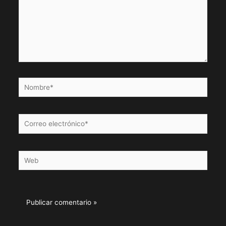
Nombre*
Correo
electrónico*
Web