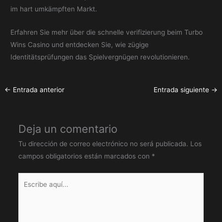
im hart umkämpften Markt.
Erfahren Sie mehr über die schnelle verifizierung beim Turbo
Wins Casino und entdecken Sie, wie zügige
Identitätsprüfungen das Spielvergnügen revolutionieren.
←
Entrada anterior
Entrada siguiente
→
Deja un comentario
Tu dirección de correo electrónico no será publicada.
Los
campos obligatorios están marcados con
*
Escribe
aquí...