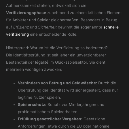
Aufmerksamkeit stehen, entwickelt sich die
Verifizierungsphase
zunehmend zu einem kritischen Element
für Anbieter und Spieler gleichermaßen. Besonders in Bezug
auf
Effizienz
und
Sicherheit
gewinnt die sogenannte
schnelle
verifizierung
eine entscheidende Rolle.
Hintergrund: Warum ist die Verifizierung so bedeutend?
Die Identitätsprüfung ist seit jeher ein unverzichtbarer
Bestandteil der légalité im Glücksspielsektor. Sie dient
mehreren wichtigen Zwecken:
Verhindern von Betrug und Geldwäsche:
Durch die
Überprüfung der Identität wird sichergestellt, dass nur
legitime Nutzer spielen.
Spielerschutz:
Schutz vor Minderjährigen und
problematischem Spielverhalten.
Erfüllung gesetzlicher Vorgaben:
Gesetzliche
Anforderungen, etwa durch die EU oder nationale