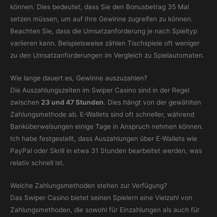
können. Dies bedeutet, dass Sie den Bonusbetrag 35 Mal
setzen müssen, um auf Ihre Gewinne zugreifen zu können.
Beachten Sie, dass die Umsatzanforderung je nach Spieltyp
variieren kann. Beispielsweise zählen Tischspiele oft weniger
zu den Umsatzanforderungen im Vergleich zu Spielautomaten.
Wie lange dauert es, Gewinne auszuzahlen?
Die Auszahlungszeiten im Swiper Casino sind in der Regel
zwischen
23 und 47 Stunden
. Dies hängt von der gewählten
Zahlungsmethode ab. E-Wallets sind oft schneller, während
Banküberweisungen einige Tage in Anspruch nehmen können.
Ich habe festgestellt, dass Auszahlungen über E-Wallets wie
PayPal oder Skrill in etwa 31 Stunden bearbeitet werden, was
relativ schnell ist.
Welche Zahlungsmethoden stehen zur Verfügung?
Das Swiper Casino bietet seinen Spielern eine Vielzahl von
Zahlungsmethoden, die sowohl für Einzahlungen als auch für