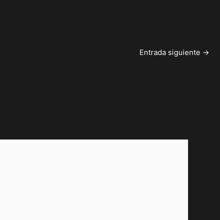
Entrada siguiente
→