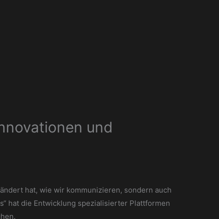
Innovationen und
erändert hat, wie wir kommunizieren, sondern auch
“ hat die Entwicklung spezialisierter Plattformen
chen.