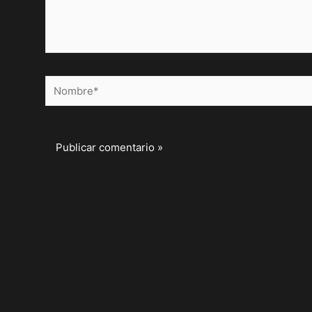
Nombre*