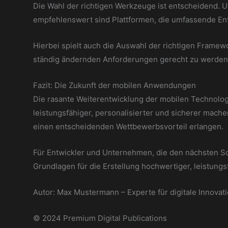
Die Wahl der richtigen Werkzeuge ist entscheidend. U
empfehlenswert sind Plattformen, die umfassende E
Hierbei spielt auch die Auswahl der richtigen Fram
ständig ändernden Anforderungen gerecht zu werden
Fazit: Die Zukunft der mobilen Anwendungen
Die rasante Weiterentwicklung der mobilen Technolog
leistungsfähiger, personalisierter und sicherer mach
einen entscheidenden Wettbewerbsvorteil erlangen.
Für Entwickler und Unternehmen, die den nächsten Sch
Grundlagen für die Erstellung hochwertiger, leistun
Autor: Max Mustermann – Experte für digitale Innovat
© 2024 Premium Digital Publications