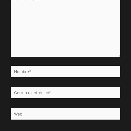
aquí...
Nombre*
Correo
electrónico*
Web