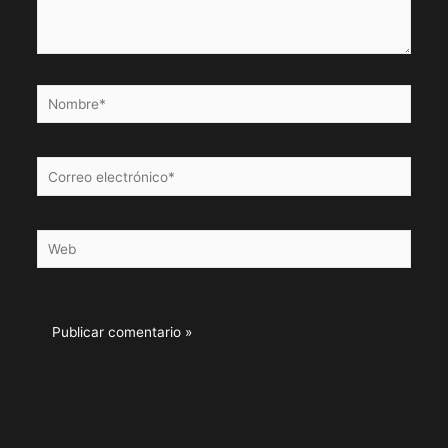
Nombre*
Correo
electrónico*
Web