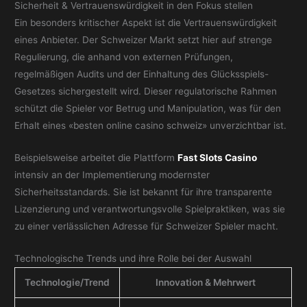
Sicherheit & Vertrauenswürdigkeit in den Fokus stellen
Ein besonders kritischer Aspekt ist die Vertrauenswürdigkeit
eines Anbieter. Der Schweizer Markt setzt hier auf strenge
Regulierung, die anhand von externen Prüfungen,
regelmäßigen Audits und der Einhaltung des Glücksspiels-
Gesetzes sichergestellt wird. Dieser regulatorische Rahmen
schützt die Spieler vor Betrug und Manipulation, was für den
Erhalt eines «besten online casino schweiz» unverzichtbar ist.
Beispielsweise arbeitet die Plattform
Fast Slots Casino
intensiv an der Implementierung modernster
Sicherheitsstandards. Sie ist bekannt für ihre transparente
Lizenzierung und verantwortungsvolle Spielpraktiken, was sie
zu einer verlässlichen Adresse für Schweizer Spieler macht.
Technologische Trends und ihre Rolle bei der Auswahl
Technologie/Trend
Innovation & Mehrwert