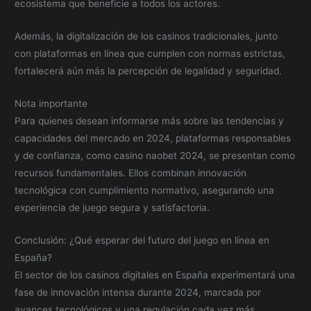
ecosistema que beneficie a todos los actores.
Además, la digitalización de los casinos tradicionales, junto
con plataformas en línea que cumplen con normas estrictas,
fortalecerá aún más la percepción de legalidad y seguridad.
Nota importante
Para quienes desean informarse más sobre las tendencias y
capacidades del mercado en 2024, plataformas responsables
y de confianza, como casino naobet 2024, se presentan como
recursos fundamentales. Ellos combinan innovación
tecnológica con cumplimiento normativo, asegurando una
experiencia de juego segura y satisfactoria.
Conclusión: ¿Qué esperar del futuro del juego en línea en
España?
El sector de los casinos digitales en España experimentará una
fase de innovación intensa durante 2024, marcada por
avances tecnológicos y una regulación cada vez más