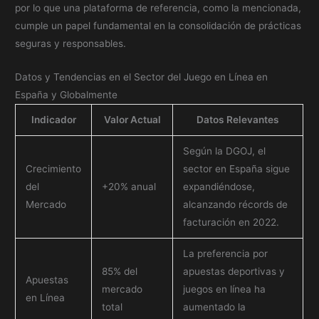
por lo que una plataforma de referencia, como la mencionada,
cumple un papel fundamental en la consolidación de prácticas
seguras y responsables.
Datos y Tendencias en el Sector del Juego en Línea en
España y Globalmente
Indicador
Valor Actual
Datos Relevantes
Según la DGOJ, el
Crecimiento
sector en España sigue
del
+20% anual
expandiéndose,
Mercado
alcanzando récords de
facturación en 2022.
La preferencia por
85% del
apuestas deportivas y
Apuestas
mercado
juegos en línea ha
en Línea
total
aumentado la