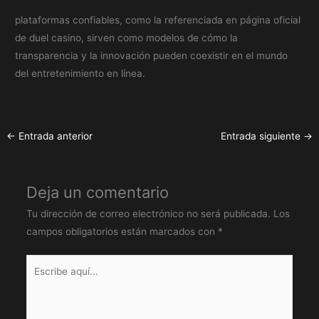
plataformas confiables, como la referenciada en página oficial
de duel casino, sirven como modelos de cómo la
transparencia y la innovación pueden coexistir en el mundo
del entretenimiento en línea.
←
Entrada anterior
Entrada siguiente
→
Deja un comentario
Tu dirección de correo electrónico no será publicada.
Los
campos obligatorios están marcados con
*
Escribe
aquí...