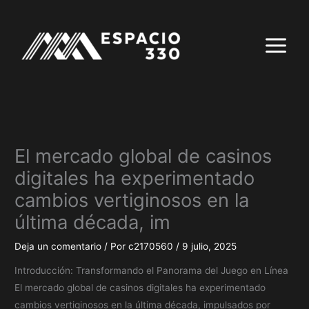
Ir
al
contenido
El mercado global de casinos
digitales ha experimentado
cambios vertiginosos en la
última década, im
Deja un comentario
/ Por
c2170560
/
9 julio, 2025
Introducción: Transformando el Panorama del Juego en Línea
El mercado global de casinos digitales ha experimentado
cambios vertiginosos en la última década, impulsados por