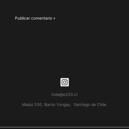
hola@e330.cl
Maipú 330, Barrio Yungay. Santiago de Chile.