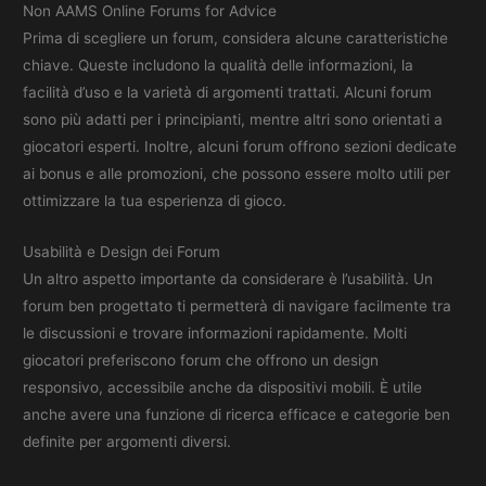
Non AAMS Online Forums for Advice
Prima di scegliere un forum, considera alcune caratteristiche
chiave. Queste includono la qualità delle informazioni, la
facilità d’uso e la varietà di argomenti trattati. Alcuni forum
sono più adatti per i principianti, mentre altri sono orientati a
giocatori esperti. Inoltre, alcuni forum offrono sezioni dedicate
ai bonus e alle promozioni, che possono essere molto utili per
ottimizzare la tua esperienza di gioco.
Usabilità e Design dei Forum
Un altro aspetto importante da considerare è l’usabilità. Un
forum ben progettato ti permetterà di navigare facilmente tra
le discussioni e trovare informazioni rapidamente. Molti
giocatori preferiscono forum che offrono un design
responsivo, accessibile anche da dispositivi mobili. È utile
anche avere una funzione di ricerca efficace e categorie ben
definite per argomenti diversi.