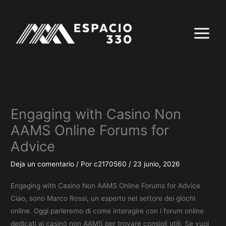
Ir
al
contenido
Engaging with Casino Non
AAMS Online Forums for
Advice
Deja un comentario
/ Por
c2170560
/
23 junio, 2026
Engaging with Casino Non AAMS Online Forums for Advice
Ciao, sono Marco Rossi, un esperto nel settore dei giochi
online. Oggi parleremo di come interagire con i forum online
dedicati ai casinò non AAMS per trovare consigli utili. Se vuoi