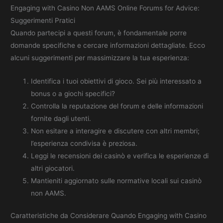
Engaging with Casino Non AAMS Online Forums for Advice:
Suggerimenti Pratici
Quando partecipi a questi forum, è fondamentale porre
domande specifiche e cercare informazioni dettagliate. Ecco
alcuni suggerimenti per massimizzare la tua esperienza:
Identifica i tuoi obiettivi di gioco. Sei più interessato a
bonus o a giochi specifici?
Controlla la reputazione del forum e delle informazioni
fornite dagli utenti.
Non esitare a interagire e discutere con altri membri;
l’esperienza condivisa è preziosa.
Leggi le recensioni dei casinò e verifica le esperienze di
altri giocatori.
Mantieniti aggiornato sulle normative locali sui casinò
non AAMS.
Caratteristiche da Considerare Quando Engaging with Casino