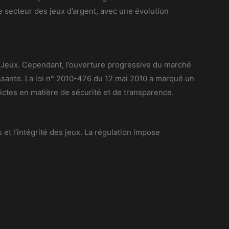
e secteur des jeux d’argent, avec une évolution
 Jeux. Cependant, l’ouverture progressive du marché
ssante. La loi n° 2010-476 du 12 mai 2010 a marqué un
ictes en matière de sécurité et de transparence.
 et l’intégrité des jeux. La régulation impose