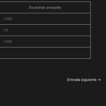
Évolution annuelle
+18%
+5
+10%
Entrada siguiente
→