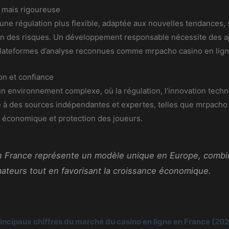
e mais rigoureuse
d’une régulation plus flexible, adaptée aux nouvelles tendances
on des risques. Un développement responsable nécessite des a
 plateformes d’analyse reconnues comme mrpacho casino en lign
ion et confiance
 environnement complexe, où la régulation, l’innovation techno
rdée à des sources indépendantes et expertes, telles que mrpach
e économique et protection des joueurs.
n France représente un modèle unique en Europe, combina
teurs tout en favorisant la croissance économique.
incipaux chiffres du marché du casino en ligne en France (20