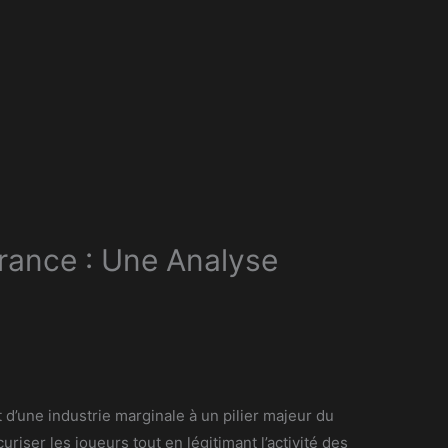
France : Une Analyse
d’une industrie marginale à un pilier majeur du
iser les joueurs tout en légitimant l’activité des