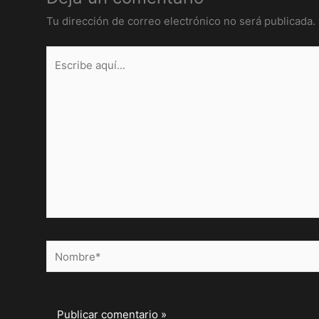
Tu dirección de correo electrónico no será publicada.
Escribe
aquí...
Nombre*