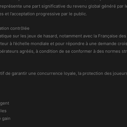
représente une part significative du revenu global généré par l
 et l’acceptation progressive par le public.
ation contrôlée
tique sur les jeux de hasard, notamment avec la Française des
cteur à l’échelle mondiale et pour répondre à une demande croi
pérateurs agréés, à condition de se conformer à des normes str
if de garantir une concurrence loyale, la protection des joueurs
rgent
les
e gain