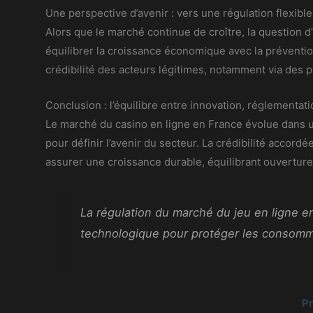
Une perspective d’avenir : vers une régulation flexibl
Alors que le marché continue de croître, la question 
équilibrer la croissance économique avec la préventi
crédibilité des acteurs légitimes, notamment via des
Conclusion : l’équilibre entre innovation, réglementat
Le marché du casino en ligne en France évolue dans un
pour définir l’avenir du secteur. La crédibilité acco
assurer une croissance durable, équilibrant ouvertur
La régulation du marché du jeu en ligne e
technologique pour protéger les consomma
Pr