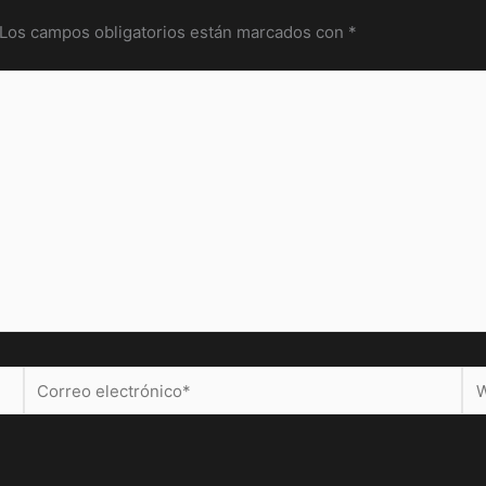
Los campos obligatorios están marcados con
*
Correo
We
electrónico*