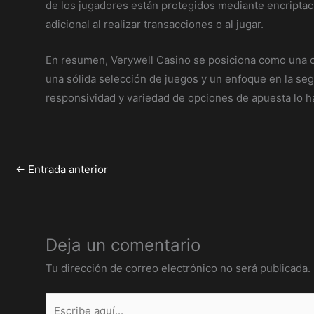
de los jugadores están protegidos mediante encriptaci
adicional al realizar transacciones o al jugar.
En resumen, Verywell Casino se posiciona como una op
una sólida selección de juegos y un enfoque en la se
responsividad y variedad de opciones de apuesta lo h
←
Entrada anterior
Deja un comentario
Tu dirección de correo electrónico no será publicada.
Escribe