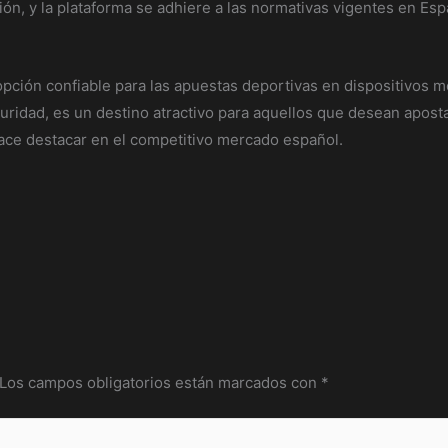
ón, y la plataforma se adhiere a las normativas vigentes en Esp
ción confiable para las apuestas deportivas en dispositivos m
guridad, es un destino atractivo para aquellos que desean apos
ace destacar en el competitivo mercado español.
Los campos obligatorios están marcados con
*