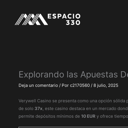
Ir
al
contenido
Explorando las Apuestas D
Deja un comentario
/ Por
c2170560
/
8 julio, 2025
Verywell Casino se presenta como una opción sólida 
de solo
37x
, este casino destaca en un mercado donde
permite depósitos mínimos de
10 EUR
y ofrece tiempo