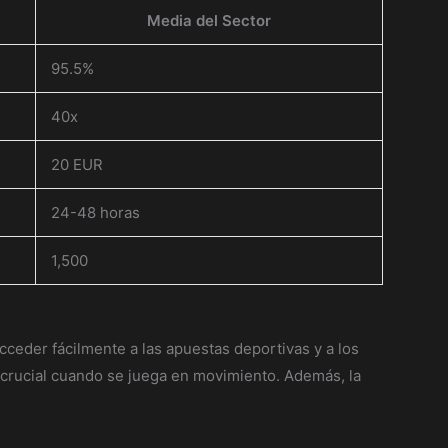
Media del Sector
95.5%
40x
20 EUR
24-48 horas
1,500
cceder fácilmente a las apuestas deportivas y a los
s crucial cuando se juega en movimiento. Además, la