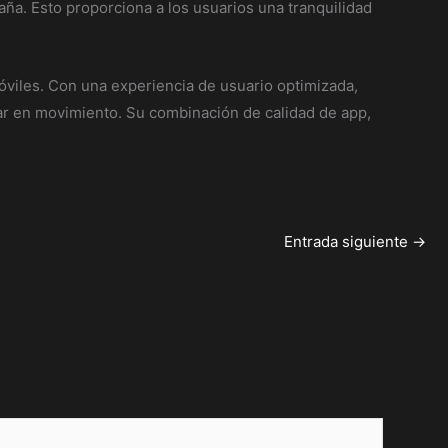
aña. Esto proporciona a los usuarios una tranquilidad
óviles. Con una experiencia de usuario optimizada,
tar en movimiento. Su combinación de calidad de app,
Entrada siguiente
→