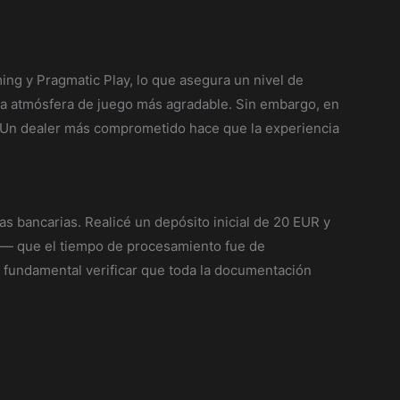
ing y Pragmatic Play, lo que asegura un nivel de
una atmósfera de juego más agradable. Sin embargo, en
. Un dealer más comprometido hace que la experiencia
s bancarias. Realicé un depósito inicial de 20 EUR y
do— que el tiempo de procesamiento fue de
 fundamental verificar que toda la documentación