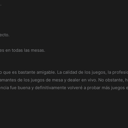
.
ecto.
es en todas las mesas.
 que es bastante amigable. La calidad de los juegos, la profesi
amantes de los juegos de mesa y dealer en vivo. No obstante, 
encia fue buena y definitivamente volveré a probar más juegos e