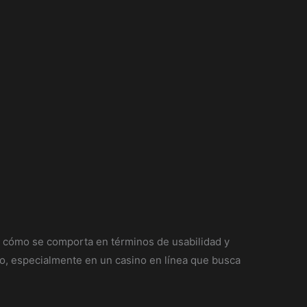
 y cómo se comporta en términos de usabilidad y
go, especialmente en un casino en línea que busca