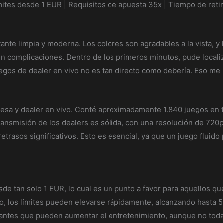
ites desde 1 EUR | Requisitos de apuesta 35x | Tiempo de reti
stante limpia y moderna. Los colores son agradables a la vista, 
in complicaciones. Dentro de los primeros minutos, pude locali
juegos de dealer en vivo no es tan directo como debería. Eso me
sa y dealer en vivo. Conté aproximadamente 1.840 juegos en tot
ransmisión de los dealers es sólida, con una resolución de 720
retrasos significativos. Esto es esencial, ya que un juego fluido
de tan solo 1 EUR, lo cual es un punto a favor para aquellos 
, los límites pueden elevarse rápidamente, alcanzando hasta 5
santes que pueden aumentar el entretenimiento, aunque no todas