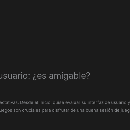
usuario: ¿es amigable?
tativas. Desde el inicio, quise evaluar su interfaz de usuario
 juegos son cruciales para disfrutar de una buena sesión de jue