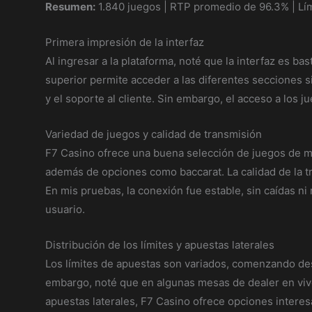
Resumen:
1.840 juegos | RTP promedio de 96.3% | Lím
Primera impresión de la interfaz
Al ingresar a la plataforma, noté que la interfaz es ba
superior permite acceder a las diferentes secciones s
y el soporte al cliente. Sin embargo, el acceso a los 
Variedad de juegos y calidad de transmisión
F7 Casino ofrece una buena selección de juegos de me
además de opciones como baccarat. La calidad de la t
En mis pruebas, la conexión fue estable, sin caídas ni 
usuario.
Distribución de los límites y apuestas laterales
Los límites de apuestas son variados, comenzando des
embargo, noté que en algunas mesas de dealer en vivo
apuestas laterales, F7 Casino ofrece opciones intere