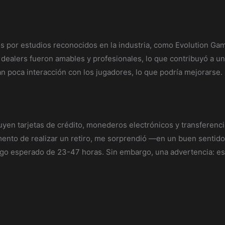
s por estudios reconocidos en la industria, como Evolution Gam
s dealers fueron amables y profesionales, lo que contribuyó a 
n poca interacción con los jugadores, lo que podría mejorarse
yen tarjetas de crédito, monederos electrónicos y transferencia
omento de realizar un retiro, me sorprendió —en un buen senti
ngo esperado de 23-47 horas. Sin embargo, una advertencia: es