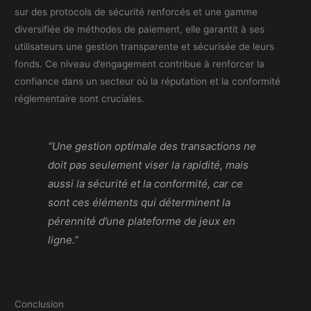
sur des protocols de sécurité renforcés et une gamme
diversifiée de méthodes de paiement, elle garantit à ses
utilisateurs une gestion transparente et sécurisée de leurs
fonds. Ce niveau d’engagement contribue à renforcer la
confiance dans un secteur où la réputation et la conformité
réglementaire sont cruciales.
“Une gestion optimale des transactions ne
doit pas seulement viser la rapidité, mais
aussi la sécurité et la conformité, car ce
sont ces éléments qui déterminent la
pérennité d’une plateforme de jeux en
ligne.”
Conclusion