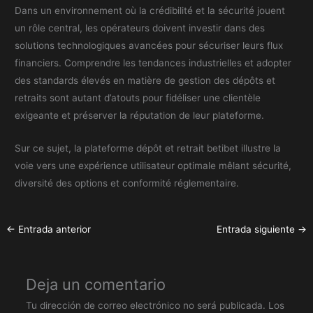
Dans un environnement où la crédibilité et la sécurité jouent
un rôle central, les opérateurs doivent investir dans des
solutions technologiques avancées pour sécuriser leurs flux
financiers. Comprendre les tendances industrielles et adopter
des standards élevés en matière de gestion des dépôts et
retraits sont autant d’atouts pour fidéliser une clientèle
exigeante et préserver la réputation de leur plateforme.
Sur ce sujet, la plateforme dépôt et retrait betibet illustre la
voie vers une expérience utilisateur optimale mêlant sécurité,
diversité des options et conformité réglementaire.
←
Entrada anterior
Entrada siguiente
→
Deja un comentario
Tu dirección de correo electrónico no será publicada.
Los