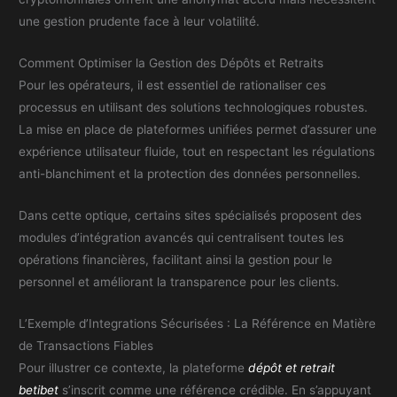
une gestion prudente face à leur volatilité.
Comment Optimiser la Gestion des Dépôts et Retraits
Pour les opérateurs, il est essentiel de rationaliser ces
processus en utilisant des solutions technologiques robustes.
La mise en place de plateformes unifiées permet d’assurer une
expérience utilisateur fluide, tout en respectant les régulations
anti-blanchiment et la protection des données personnelles.
Dans cette optique, certains sites spécialisés proposent des
modules d’intégration avancés qui centralisent toutes les
opérations financières, facilitant ainsi la gestion pour le
personnel et améliorant la transparence pour les clients.
L’Exemple d’Integrations Sécurisées : La Référence en Matière
de Transactions Fiables
Pour illustrer ce contexte, la plateforme
dépôt et retrait
betibet
s’inscrit comme une référence crédible. En s’appuyant