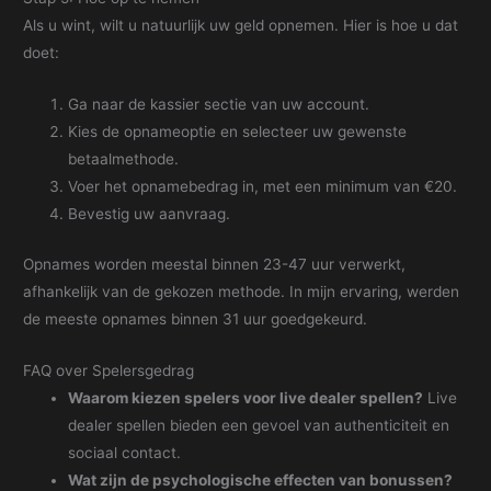
Als u wint, wilt u natuurlijk uw geld opnemen. Hier is hoe u dat
doet:
Ga naar de kassier sectie van uw account.
Kies de opnameoptie en selecteer uw gewenste
betaalmethode.
Voer het opnamebedrag in, met een minimum van €20.
Bevestig uw aanvraag.
Opnames worden meestal binnen 23-47 uur verwerkt,
afhankelijk van de gekozen methode. In mijn ervaring, werden
de meeste opnames binnen 31 uur goedgekeurd.
FAQ over Spelersgedrag
Waarom kiezen spelers voor live dealer spellen?
Live
dealer spellen bieden een gevoel van authenticiteit en
sociaal contact.
Wat zijn de psychologische effecten van bonussen?