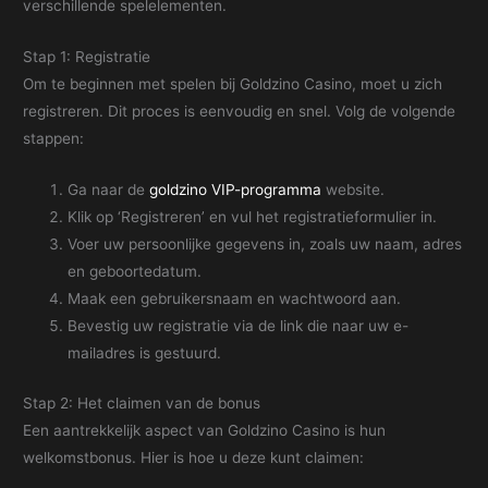
verschillende spelelementen.
Stap 1: Registratie
Om te beginnen met spelen bij Goldzino Casino, moet u zich
registreren. Dit proces is eenvoudig en snel. Volg de volgende
stappen:
Ga naar de
goldzino VIP-programma
website.
Klik op ‘Registreren’ en vul het registratieformulier in.
Voer uw persoonlijke gegevens in, zoals uw naam, adres
en geboortedatum.
Maak een gebruikersnaam en wachtwoord aan.
Bevestig uw registratie via de link die naar uw e-
mailadres is gestuurd.
Stap 2: Het claimen van de bonus
Een aantrekkelijk aspect van Goldzino Casino is hun
welkomstbonus. Hier is hoe u deze kunt claimen: