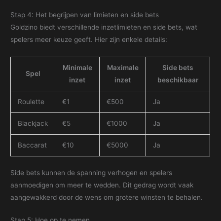
Stap 4: Het begrijpen van limieten en side bets
Goldzino biedt verschillende inzetlimieten en side bets, wat
spelers meer keuze geeft. Hier zijn enkele details:
Minimale
Maximale
Side bets
Spel
inzet
inzet
beschikbaar
Roulette
€1
€500
Ja
Blackjack
€5
€1000
Ja
Baccarat
€10
€5000
Ja
Side bets kunnen de spanning verhogen en spelers
aanmoedigen om meer te wedden. Dit gedrag wordt vaak
aangewakkerd door de wens om grotere winsten te behalen.
Stap 5: Hoe op te nemen