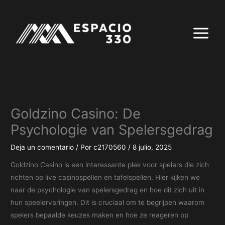
Ir
al
contenido
Goldzino Casino: De
Psychologie van Spelersgedrag
Deja un comentario
/ Por
c2170560
/
8 julio, 2025
Goldzino Casino is een interessante plek voor spelers die zich
richten op live casinospellen en tafelspellen. Hier kijken we
naar de psychologie van spelersgedrag en hoe dit zich uit in
hun speelervaringen. Dit is cruciaal om te begrijpen waarom
spelers bepaalde keuzes maken en hoe ze reageren op