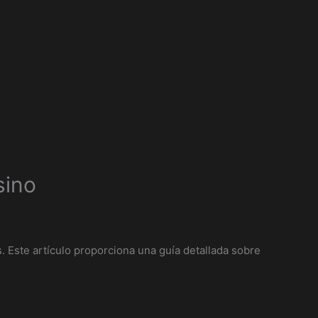
sino
 Este artículo proporciona una guía detallada sobre