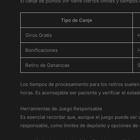
El canje de puntos VIP tiene ciertos límites y tiempo
Tipo de Canje
Giros Gratis
H
Bonificaciones
H
Retiro de Ganancias
S
Los tiempos de procesamiento para los retiros suele
horas. Es aconsejable ser paciente y verificar el estad
Herramientas de Juego Responsable
Es esencial recordar que, aunque el juego puede ser
responsable, como límites de depósito y opciones de 