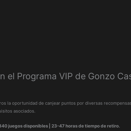
en el Programa VIP de Gonzo Ca
os la oportunidad de canjear puntos por diversas recompensas.
uisitos asociados.
40 juegos disponibles | 23-47 horas de tiempo de retiro.