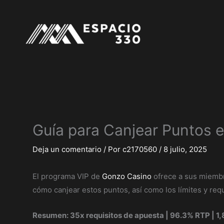
Ir
al
contenido
Guía para Canjear Puntos 
Deja un comentario
/ Por
c2170560
/
8 julio, 2025
El programa VIP de
Gonzo Casino
ofrece a sus miembr
cómo canjear estos puntos, así como los límites y req
Resumen: 35x requisitos de apuesta | 96.3% RTP | 1,8