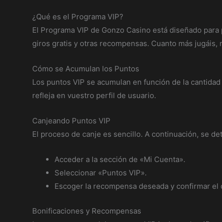
¿Qué es el Programa VIP?
El Programa VIP de Gonzo Casino está diseñado para p
giros gratis y otras recompensas. Cuanto más jugáis, 
Cómo se Acumulan los Puntos
Los puntos VIP se acumulan en función de la cantidad
refleja en vuestro perfil de usuario.
Canjeando Puntos VIP
El proceso de canje es sencillo. A continuación, se de
Acceder a la sección de «Mi Cuenta».
Seleccionar «Puntos VIP».
Escoger la recompensa deseada y confirmar el 
Bonificaciones y Recompensas