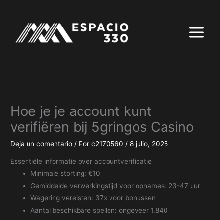
Ir
al
contenido
Hoe je je account kunt
verifiëren bij 5gringos Casino
Deja un comentario
/ Por
c2170560
/
8 julio, 2025
Essentiële informatie over accountverificatie
Minimale storting: €10
Gemiddelde verwerkingstijd voor opnames: 23-47 uur
Wagering vereisten: 37x voor bonussen
Aantal beschikbare spellen: ongeveer 1.840