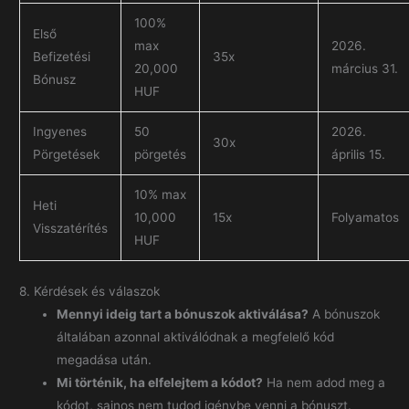
100%
Első
max
2026.
Befizetési
35x
20,000
március 31.
Bónusz
HUF
Ingyenes
50
2026.
30x
Pörgetések
pörgetés
április 15.
10% max
Heti
10,000
15x
Folyamatos
Visszatérítés
HUF
8. Kérdések és válaszok
Mennyi ideig tart a bónuszok aktiválása?
A bónuszok
általában azonnal aktiválódnak a megfelelő kód
megadása után.
Mi történik, ha elfelejtem a kódot?
Ha nem adod meg a
kódot, sajnos nem tudod igénybe venni a bónuszt.