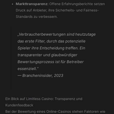
Markttransparenz:
Offene Erfahrungsberichte setzen
Druck auf Anbieter, ihre Sicherheits- und Fairness-
Standards zu verbessern.
„Verbraucherbewertungen sind heutzutage
das erste Filter, durch das potenzielle
Spieler ihre Entscheidung treffen. Ein
transparenter und glaubwürdiger
Bewertungsprozess ist für Betreiber
essenziell.“
— Brancheninsider, 2023
Ein Blick auf Limitless Casino: Transparenz und
Kundenfeedback
Bei der Bewertung eines Online-Casinos stehen Faktoren wie