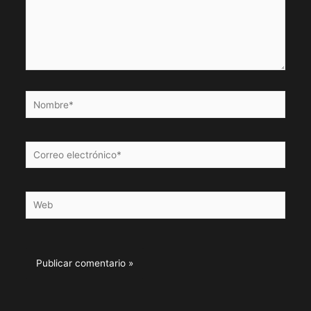
Nombre*
Correo
electrónico*
Web