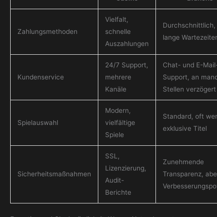
Vielfalt,
Durchschnittlich, 
Zahlungsmethoden
schnelle
lange Wartezeite
Auszahlungen
24/7 Support,
Chat- und E-Mail
Kundenservice
mehrere
Support, an man
Kanäle
Stellen verzögert
Modern,
Standard, oft we
Spielauswahl
vielfältige
exklusive Titel
Spiele
SSL,
Zunehmende
Lizenzierung,
Sicherheitsmaßnahmen
Transparenz, abe
Audit-
Verbesserungspot
Berichte