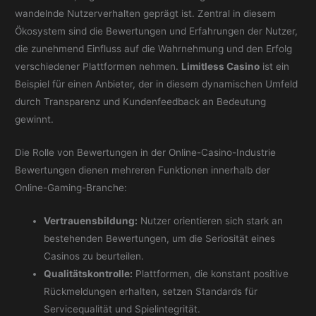
wandelnde Nutzerverhalten geprägt ist. Zentral in diesem
Ökosystem sind die Bewertungen und Erfahrungen der Nutzer,
die zunehmend Einfluss auf die Wahrnehmung und den Erfolg
verschiedener Plattformen nehmen.
Limitless Casino
ist ein
Beispiel für einen Anbieter, der in diesem dynamischen Umfeld
durch Transparenz und Kundenfeedback an Bedeutung
gewinnt.
Die Rolle von Bewertungen in der Online-Casino-Industrie
Bewertungen dienen mehreren Funktionen innerhalb der
Online-Gaming-Branche:
Vertrauensbildung:
Nutzer orientieren sich stark an
bestehenden Bewertungen, um die Seriosität eines
Casinos zu beurteilen.
Qualitätskontrolle:
Plattformen, die konstant positive
Rückmeldungen erhalten, setzen Standards für
Servicequalität und Spielintegrität.