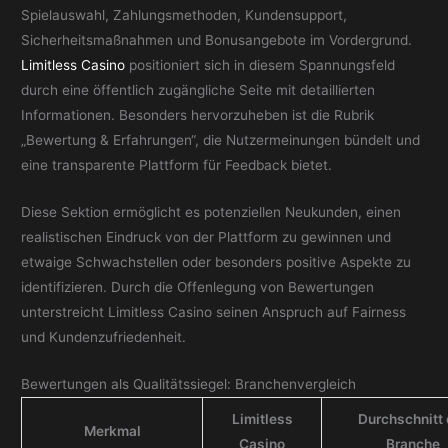
Spielauswahl, Zahlungsmethoden, Kundensupport,
Sicherheitsmaßnahmen und Bonusangebote im Vordergrund.
Limitless Casino
positioniert sich in diesem Spannungsfeld
durch eine öffentlich zugängliche Seite mit detaillierten
Informationen. Besonders hervorzuheben ist die Rubrik
„Bewertung & Erfahrungen“, die Nutzermeinungen bündelt und
eine transparente Plattform für Feedback bietet.
Diese Sektion ermöglicht es potenziellen Neukunden, einen
realistischen Eindruck von der Plattform zu gewinnen und
etwaige Schwachstellen oder besonders positive Aspekte zu
identifizieren. Durch die Offenlegung von Bewertungen
unterstreicht Limitless Casino seinen Anspruch auf Fairness
und Kundenzufriedenheit.
Bewertungen als Qualitätssiegel: Branchenvergleich
Limitless
Durchschnitt 
Merkmal
Casino
Branche