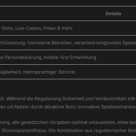
Details
ge Slots, Live-Casino, Poker & mehr
hlüsselung, lizensierte Betreiber, verantwortungsvolles Spiel
te Personalisierung, mobile-first Entwicklung
ügbarkeit, mehrsprachiger Service
h. Während die Regulierung Sicherheit und Verlässlichkeit stär
eren um Nutzer durch attraktive Boni, innovative Spielmechanik
derung, alle gesetzlichen Vorgaben optimal umzusetzen, etwa d
Glücksspieleinflüsse. Die Kombination aus regulatorischer Kont