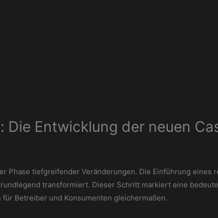
: Die Entwicklung der neuen Ca
er Phase tiefgreifender Veränderungen. Die Einführung eines regu
grundlegend transformiert. Dieser Schritt markiert eine bede
 für Betreiber und Konsumenten gleichermaßen.