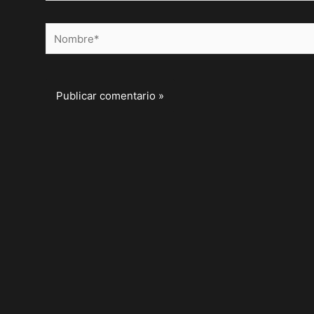
Nombre*