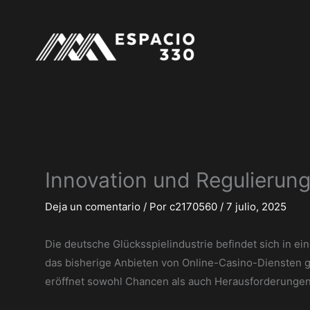
Ir
al
contenido
Innovation und Regulierung
Deja un comentario
/ Por
c2170560
/
7 julio, 2025
Die deutsche Glücksspielindustrie befindet sich in ein
das bisherige Anbieten von Online-Casino-Diensten 
eröffnet sowohl Chancen als auch Herausforderungen