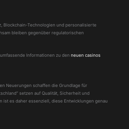
z, Blockchain-Technologien und personalisierte
chsam bleiben gegenüber regulatorischen
en umfassende Informationen zu den
neuen casinos
hen Neuerungen schaffen die Grundlage für
chland“ setzen auf Qualität, Sicherheit und
ist es daher essenziell, diese Entwicklungen genau