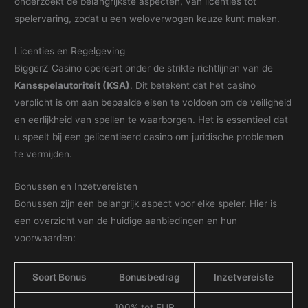
onderzoekt de belangrijkste aspecten, van licenties tot
spelervaring, zodat u een weloverwogen keuze kunt maken.
Licenties en Regelgeving
BiggerZ Casino opereert onder de strikte richtlijnen van de
Kansspelautoriteit (KSA)
. Dit betekent dat het casino
verplicht is om aan bepaalde eisen te voldoen om de veiligheid
en eerlijkheid van spellen te waarborgen. Het is essentieel dat
u speelt bij een gelicentieerd casino om juridische problemen
te vermijden.
Bonussen en Inzetvereisten
Bonussen zijn een belangrijk aspect voor elke speler. Hier is
een overzicht van de huidige aanbiedingen en hun
voorwaarden:
Soort Bonus
Bonusbedrag
Inzetvereiste
100% tot EUR