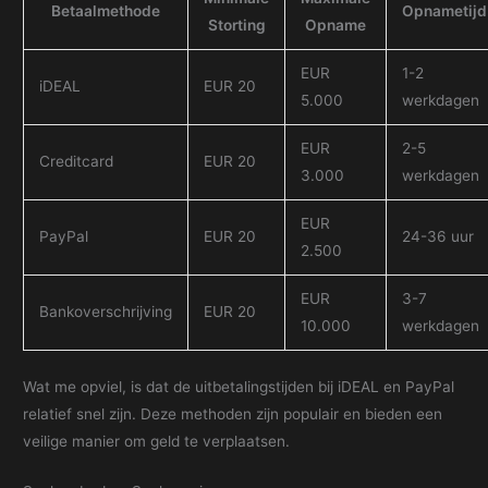
Betaalmethode
Opnametijd
Storting
Opname
EUR
1-2
iDEAL
EUR 20
5.000
werkdagen
EUR
2-5
Creditcard
EUR 20
3.000
werkdagen
EUR
PayPal
EUR 20
24-36 uur
2.500
EUR
3-7
Bankoverschrijving
EUR 20
10.000
werkdagen
Wat me opviel, is dat de uitbetalingstijden bij iDEAL en PayPal
relatief snel zijn. Deze methoden zijn populair en bieden een
veilige manier om geld te verplaatsen.