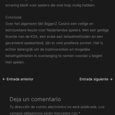
ervaring biedt voor spelers die snel hulp nodig hebben.
Conclusie
Over het algemeen lijkt BiggerZ Casino een veilige en
betrouwbare keuze voor Nederlandse spelers. Met een geldige
licentie van de KSA, een scala aan betaalmethoden en een
gevarieerd spelaanbod, zijn er veel positieve punten. Het is
echter belangrijk om de inzetvereisten en mogelijke
betalingslimieten in overweging te nemen voordat u begint
met spelen.
←
Entrada anterior
Entrada siguiente
→
Deja un comentario
Tu dirección de correo electrónico no será publicada.
Los
campos obligatorios están marcados con
*