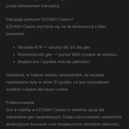
przed dokonaniem transakcji.
Dlaczego polecam EZCASH Casino?
EZCASH Casino wyróżnia się na tle konkurencji z kilku
powodów:
Wysokie RTP — średnio 96.3% dla gier.
Różnorodność gier — ponad 1840 tytułów do wyboru.
Bezpieczne i szybkie metody płatności.
Osobiście, w trakcie testów, zauważyłem, że wypłaty
realizowane były w około 31 godzin, co jest stosunkowo
szybkim czasem dla kasyn online.
Podsumowanie
Gra w ruletkę w EZCASH Casino to świetna opcja dla
miłośników gier hazardowych. Dzięki różnorodności wariantów,
atrakcyjnym bonusom oraz bezpiecznym metodom płatności,