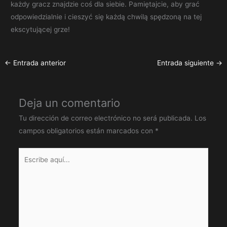
każdy gracz znajdzie coś dla siebie. Pamiętajcie, aby grać
odpowiedzialnie i cieszyć się każdą chwilą spędzoną na tej
ekscytującej grze!
←
Entrada anterior
Entrada siguiente
→
Deja un comentario
Tu dirección de correo electrónico no será publicada.
Los
campos obligatorios están marcados con
*
Escribe
aquí...