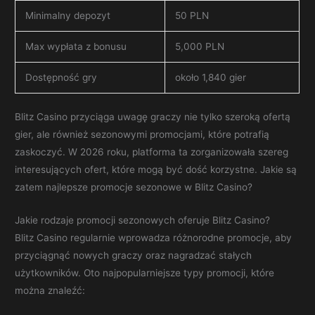
Minimalny depozyt
50 PLN
Max wypłata z bonusu
5,000 PLN
Dostępność gry
około 1,840 gier
Blitz Casino przyciąga uwagę graczy nie tylko szeroką ofertą
gier, ale również sezonowymi promocjami, które potrafią
zaskoczyć. W 2026 roku, platforma ta zorganizowała szereg
interesujących ofert, które mogą być dość korzystne. Jakie są
zatem najlepsze promocje sezonowe w Blitz Casino?
Jakie rodzaje promocji sezonowych oferuje Blitz Casino?
Blitz Casino regularnie wprowadza różnorodne promocje, aby
przyciągnąć nowych graczy oraz nagradzać stałych
użytkowników. Oto najpopularniejsze typy promocji, które
można znaleźć: