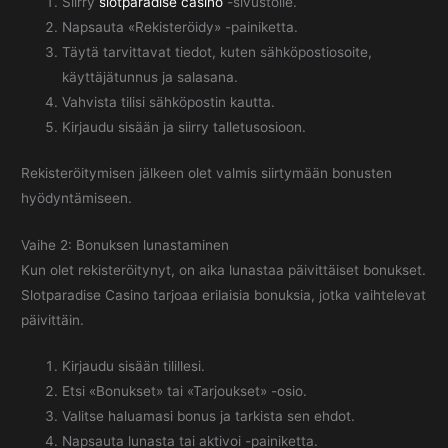
Siirry
slotparadise casino
-sivustolle.
Napsauta «Rekisteröidy» -painiketta.
Täytä tarvittavat tiedot, kuten sähköpostiosoite,
käyttäjätunnus ja salasana.
Vahvista tilisi sähköpostin kautta.
Kirjaudu sisään ja siirry talletusosioon.
Rekisteröitymisen jälkeen olet valmis siirtymään bonusten
hyödyntämiseen.
Vaihe 2: Bonuksen lunastaminen
Kun olet rekisteröitynyt, on aika lunastaa päivittäiset bonukset.
Slotparadise Casino tarjoaa erilaisia bonuksia, jotka vaihtelevat
päivittäin.
Kirjaudu sisään tilillesi.
Etsi «Bonukset» tai «Tarjoukset» -osio.
Valitse haluamasi bonus ja tarkista sen ehdot.
Napsauta lunasta tai aktivoi -painiketta.