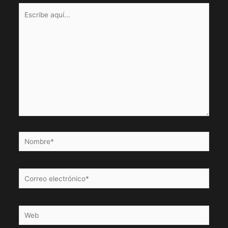
Escribe
aquí...
Nombre*
Correo
electrónico*
Web