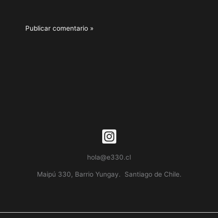
hola@e330.cl
Maipú 330, Barrio Yungay. Santiago de Chile.