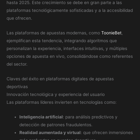
hasta 2025. Este crecimiento se debe en gran parte a las
plataformas tecnológicamente sofisticadas y a la accesibilidad
que ofrecen.
Las plataformas de apuestas modernas, como
ToonieBet
,
ejemplifican esta tendencia, integrando algoritmos que
personalizan la experiencia, interfaces intuitivas, y múltiples
opciones de apuesta en vivo, consolidándose como referentes
del sector.
Claves del éxito en plataformas digitales de apuestas
deportivas
Innovación tecnológica y experiencia del usuario
Las plataformas líderes invierten en tecnologías como:
Inteligencia artificial
: para análisis predictivos y
detección de patrones fraudulentos.
Realidad aumentada y virtual
: que ofrecen inmersiones