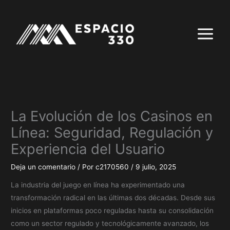
Ir
al
contenido
La Evolución de los Casinos en
Línea: Seguridad, Regulación y
Experiencia del Usuario
Deja un comentario
/ Por
c2170560
/
9 julio, 2025
La industria del juego en línea ha experimentado una
transformación radical en las últimas dos décadas. Desde sus
inicios en plataformas poco reguladas hasta su consolidación
como un sector regulado y tecnológicamente avanzado, los