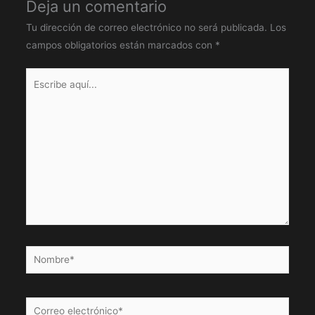
Deja un comentario
Tu dirección de correo electrónico no será publicada.
Los
campos obligatorios están marcados con
*
Escribe
aquí...
Nombre*
Correo