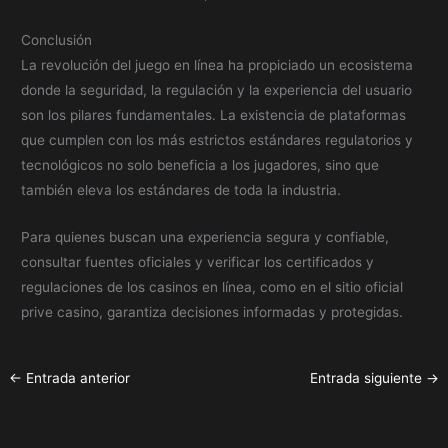
Conclusión
La revolución del juego en línea ha propiciado un ecosistema
donde la seguridad, la regulación y la experiencia del usuario
son los pilares fundamentales. La existencia de plataformas
que cumplen con los más estrictos estándares regulatorios y
tecnológicos no solo beneficia a los jugadores, sino que
también eleva los estándares de toda la industria.
Para quienes buscan una experiencia segura y confiable,
consultar fuentes oficiales y verificar los certificados y
regulaciones de los casinos en línea, como en el sitio oficial
prive casino, garantiza decisiones informadas y protegidas.
←
Entrada anterior
Entrada siguiente
→