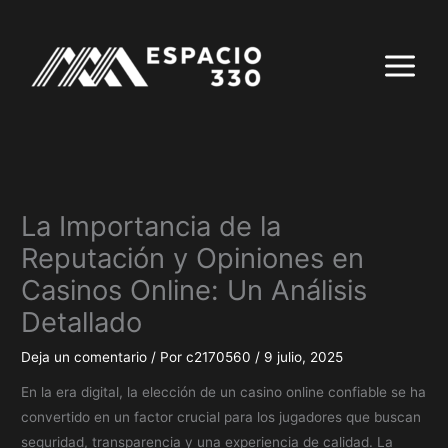
Ir
al
contenido
La Importancia de la
Reputación y Opiniones en
Casinos Online: Un Análisis
Detallado
Deja un comentario
/ Por
c2170560
/
9 julio, 2025
En la era digital, la elección de un casino online confiable se ha
convertido en un factor crucial para los jugadores que buscan
seguridad, transparencia y una experiencia de calidad. La