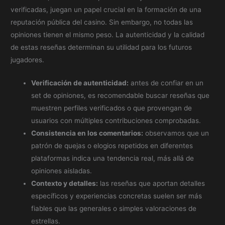
verificadas, juegan un papel crucial en la formación de una
reputación pública del casino. Sin embargo, no todas las
opiniones tienen el mismo peso. La autenticidad y la calidad
de estas reseñas determinan su utilidad para los futuros
jugadores.
Verificación de autenticidad:
antes de confiar en un
set de opiniones, es recomendable buscar reseñas que
muestren perfiles verificados o que provengan de
usuarios con múltiples contribuciones comprobadas.
Consistencia en los comentarios:
observamos que un
patrón de quejas o elogios repetidos en diferentes
plataformas indica una tendencia real, más allá de
opiniones aisladas.
Contexto y detalles:
las reseñas que aportan detalles
específicos y experiencias concretas suelen ser más
fiables que las generales o simples valoraciones de
estrellas.