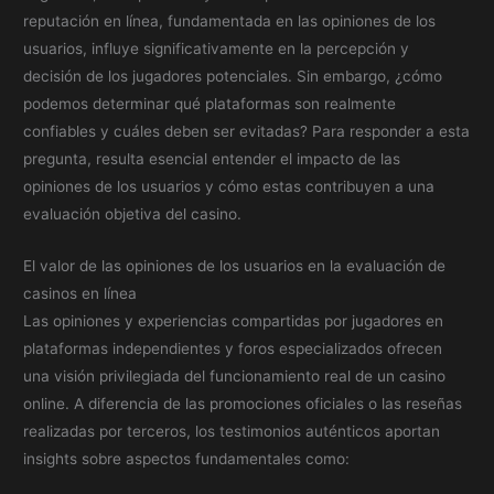
reputación en línea, fundamentada en las opiniones de los
usuarios, influye significativamente en la percepción y
decisión de los jugadores potenciales. Sin embargo, ¿cómo
podemos determinar qué plataformas son realmente
confiables y cuáles deben ser evitadas? Para responder a esta
pregunta, resulta esencial entender el impacto de las
opiniones de los usuarios y cómo estas contribuyen a una
evaluación objetiva del casino.
El valor de las opiniones de los usuarios en la evaluación de
casinos en línea
Las opiniones y experiencias compartidas por jugadores en
plataformas independientes y foros especializados ofrecen
una visión privilegiada del funcionamiento real de un casino
online. A diferencia de las promociones oficiales o las reseñas
realizadas por terceros, los testimonios auténticos aportan
insights sobre aspectos fundamentales como: