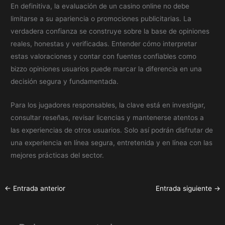
En definitiva, la evaluación de un casino online no debe
limitarse a su apariencia o promociones publicitarias. La
verdadera confianza se construye sobre la base de opiniones
reales, honestas y verificadas. Entender cómo interpretar
estas valoraciones y contar con fuentes confiables como
bizzo opiniones usuarios puede marcar la diferencia en una
decisión segura y fundamentada.
Para los jugadores responsables, la clave está en investigar,
consultar reseñas, revisar licencias y mantenerse atentos a
las experiencias de otros usuarios. Solo así podrán disfrutar de
una experiencia en línea segura, entretenida y en línea con las
mejores prácticas del sector.
←
Entrada anterior
Entrada siguiente
→