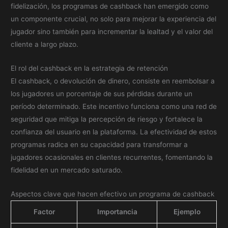
fidelización, los programas de cashback han emergido como
un componente crucial, no solo para mejorar la experiencia del
jugador sino también para incrementar la lealtad y el valor del
cliente a largo plazo.
El rol del cashback en la estrategia de retención
El cashback, o devolución de dinero, consiste en reembolsar a
los jugadores un porcentaje de sus pérdidas durante un
período determinado. Este incentivo funciona como una red de
seguridad que mitiga la percepción de riesgo y fortalece la
confianza del usuario en la plataforma. La efectividad de estos
programas radica en su capacidad para transformar a
jugadores ocasionales en clientes recurrentes, fomentando la
fidelidad en un mercado saturado.
Aspectos clave que hacen efectivo un programa de cashback
Factor
Importancia
Ejemplo