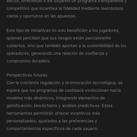
sector, ofreciendo a los usuarios un programa transparente y
competitivo que incentiva la fidelidad mediante reembolsos
claros y oportunos en las apuestas.
Este tipo de iniciativas no solo benefician a los jugadores,
quienes perciben que sus riesgos están parcialmente
cubiertos, sino que también aportan a la sostenibilidad de los
operadores, generando una relación de confianza y
compromiso duradero.
Perspectivas futuras
Con la creciente regulación y la innovación tecnológica, se
espera que los programas de cashback evolucionen hacia
modelos más dinámicos, integrando elementos de
gamificación, blockchains y análisis predictivos. Estas
herramientas permitirán ofrecer incentivos más
personalizados, ajustados a las preferencias y
comportamientos específicos de cada usuario.