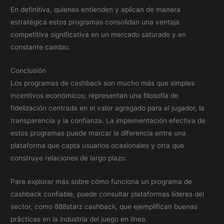
En definitiva, quienes entienden y aplican de manera
estratégica estos programas consolidan una ventaja
competitiva significativa en un mercado saturado y en
constante cambio.
Conclusión
Los programas de cashback son mucho más que simples
incentivos económicos; representan una filosofía de
fidelización centrada en el valor agregado para el jugador, la
transparencia y la confianza. La implementación efectiva de
estos programas puede marcar la diferencia entre una
plataforma que capta usuarios ocasionales y otra que
construye relaciones de largo plazo.
Para explorar más sobre cómo funciona un programa de
cashback confiable, puede consultar plataformas líderes del
sector, como 888starz cashback, que ejemplifican buenas
prácticas en la industria del juego en línea.