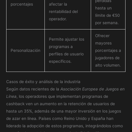
pérdidas
porcentajes
afectar la
hasta un
rentabilidad del
límite de €50
operador.
por semana.
Ofrecer
Permite ajustar los
mayores
programas a
Personalización
porcentajes a
perfiles de usuario
jugadores de
específicos.
alto volumen.
Casos de éxito y análisis de la industria
Según datos recientes de la
Asociación Europea de Juegos en
Línea
, los operadores que implementan programas de
cashback ven un aumento en la retención de usuarios de
hasta un 35%, además de una mayor inversión en los juegos
de azar en línea. Países como Reino Unido y España han
liderado la adopción de estos programas, integrándolos como