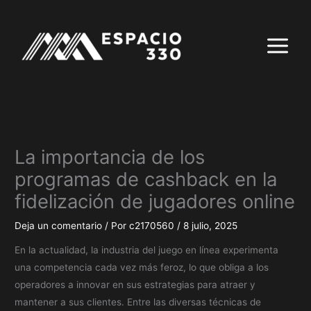
Ir
al
contenido
La importancia de los
programas de cashback en la
fidelización de jugadores online
Deja un comentario
/ Por
c2170560
/
8 julio, 2025
En la actualidad, la industria del juego en línea experimenta
una competencia cada vez más feroz, lo que obliga a los
operadores a innovar en sus estrategias para atraer y
mantener a sus clientes. Entre las diversas técnicas de