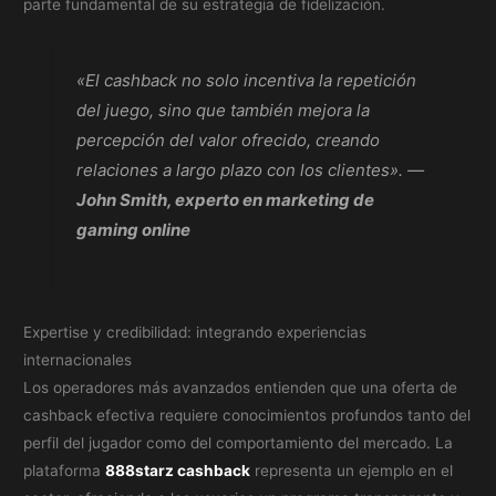
parte fundamental de su estrategia de fidelización.
«El cashback no solo incentiva la repetición
del juego, sino que también mejora la
percepción del valor ofrecido, creando
relaciones a largo plazo con los clientes». —
John Smith, experto en marketing de
gaming online
Expertise y credibilidad: integrando experiencias
internacionales
Los operadores más avanzados entienden que una oferta de
cashback efectiva requiere conocimientos profundos tanto del
perfil del jugador como del comportamiento del mercado. La
plataforma
888starz cashback
representa un ejemplo en el