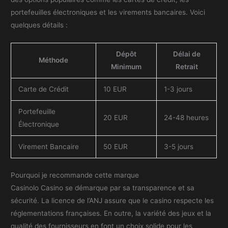
portefeuilles électroniques et les virements bancaires. Voici
quelques détails :
Dépôt
Délai de
Méthode
Minimum
Retrait
Carte de Crédit
10 EUR
1-3 jours
Portefeuille
20 EUR
24-48 heures
Électronique
Virement Bancaire
50 EUR
3-5 jours
Pourquoi je recommande cette marque
Casinolo Casino se démarque par sa transparence et sa
sécurité. La licence de l’ANJ assure que le casino respecte les
réglementations françaises. En outre, la variété des jeux et la
qualité des fournisseurs en font un choix solide pour les