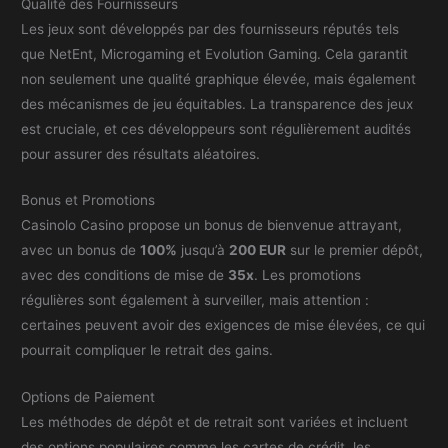
Qualité des Fournisseurs
Les jeux sont développés par des fournisseurs réputés tels
que NetEnt, Microgaming et Evolution Gaming. Cela garantit
non seulement une qualité graphique élevée, mais également
des mécanismes de jeu équitables. La transparence des jeux
est cruciale, et ces développeurs sont régulièrement audités
pour assurer des résultats aléatoires.
Bonus et Promotions
Casinolo Casino propose un bonus de bienvenue attrayant,
avec un bonus de
100%
jusqu’à
200 EUR
sur le premier dépôt,
avec des conditions de mise de
35x
. Les promotions
régulières sont également à surveiller, mais attention :
certaines peuvent avoir des exigences de mise élevées, ce qui
pourrait compliquer le retrait des gains.
Options de Paiement
Les méthodes de dépôt et de retrait sont variées et incluent
des options populaires comme les cartes de crédit, les