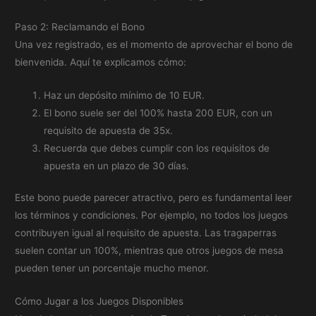
Paso 2: Reclamando el Bono
Una vez registrado, es el momento de aprovechar el bono de
bienvenida. Aquí te explicamos cómo:
Haz un depósito mínimo de 10 EUR.
El bono suele ser del 100% hasta 200 EUR, con un
requisito de apuesta de 35x.
Recuerda que debes cumplir con los requisitos de
apuesta en un plazo de 30 días.
Este bono puede parecer atractivo, pero es fundamental leer
los términos y condiciones. Por ejemplo, no todos los juegos
contribuyen igual al requisito de apuesta. Las tragaperras
suelen contar un 100%, mientras que otros juegos de mesa
pueden tener un porcentaje mucho menor.
Cómo Jugar a los Juegos Disponibles