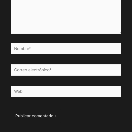
Nombre*
Correo
electrónico*
Web