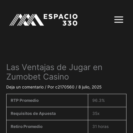
Ir
al
contenido
Las Ventajas de Jugar en
Zumobet Casino
Deja un comentario
/ Por
c2170560
/
8 julio, 2025
RTP Promedio
96.3%
Requisitos de Apuesta
35x
Retiro Promedio
31 horas