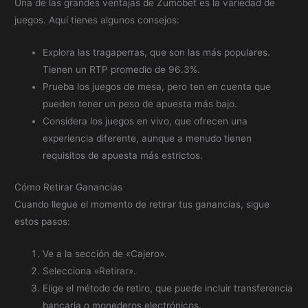
Una de las grandes ventajas de Zumobet es la variedad de
juegos. Aquí tienes algunos consejos:
Explora las tragaperras, que son las más populares.
Tienen un RTP promedio de 96.3%.
Prueba los juegos de mesa, pero ten en cuenta que
pueden tener un peso de apuesta más bajo.
Considera los juegos en vivo, que ofrecen una
experiencia diferente, aunque a menudo tienen
requisitos de apuesta más estrictos.
Cómo Retirar Ganancias
Cuando llegue el momento de retirar tus ganancias, sigue
estos pasos:
Ve a la sección de «Cajero».
Selecciona «Retirar».
Elige el método de retiro, que puede incluir transferencia
bancaria o monederos electrónicos.