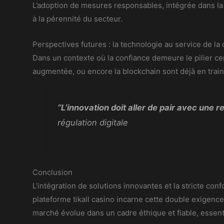
L’adoption de mesures responsables, intégrée dans la s
à la pérennité du secteur.
Perspectives futures : la technologie au service de la
Dans un contexte où la confiance demeure le pilier cent
augmentée, ou encore la blockchain sont déjà en train 
“L’innovation doit aller de pair avec une r
régulation digitale
Conclusion
L’intégration de solutions innovantes et la stricte co
plateforme tikall casino incarne cette double exigence
marché évolue dans un cadre éthique et fiable, essent