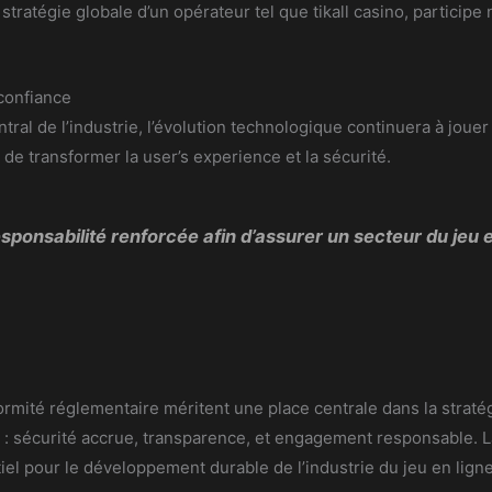
tratégie globale d’un opérateur tel que tikall casino, participe
 confiance
ral de l’industrie, l’évolution technologique continuera à jouer
de transformer la user’s experience et la sécurité.
esponsabilité renforcée afin d’assurer un secteur du jeu e
nformité réglementaire méritent une place centrale dans la strat
 : sécurité accrue, transparence, et engagement responsable. La 
iel pour le développement durable de l’industrie du jeu en ligne