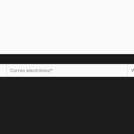
Correo
We
electrónico*