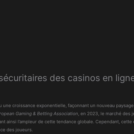
 sécuritaires des casinos en lig
nu une croissance exponentielle, façonnant un nouveau paysage 
ropean Gaming & Betting Association
, en 2023, le marché des 
gnant ainsi l’ampleur de cette tendance globale. Cependant, cet
nce des joueurs.