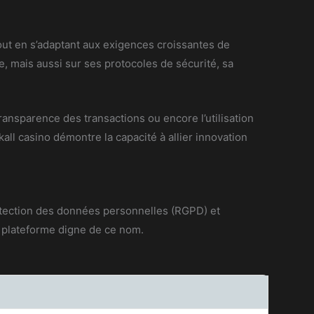
 tout en s’adaptant aux exigences croissantes de
e, mais aussi sur ses protocoles de sécurité, sa
ansparence des transactions ou encore l’utilisation
all casino démontre la capacité à allier innovation
rotection des données personnelles (RGPD) et
e plateforme digne de ce nom.