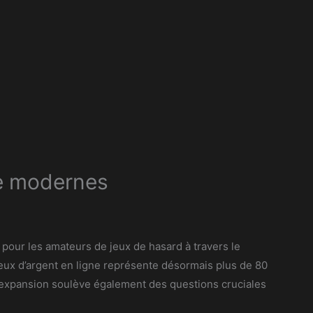
ne modernes
pour les amateurs de jeux de hasard à travers le
jeux d’argent en ligne représente désormais plus de 80
te expansion soulève également des questions cruciales