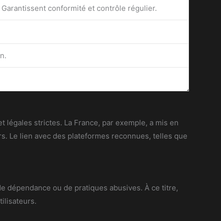
 Garantissent conformité et contrôle régulier.
n.
 légales strictes. La France, par exemple, a mis en
urs. Le lien avec des plateformes reconnues, telles que
s de dépendance ou de pratiques abusives. À ce titre,
ilisateurs.