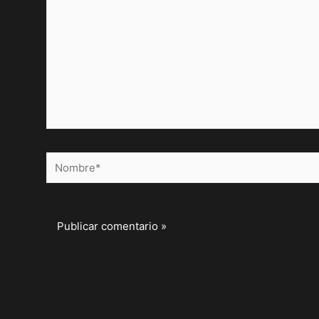
Nombre*