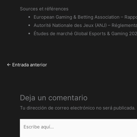
Sources et références
European Gaming & Betting Association – Rapp
Autorité Nationale des Jeux (ANJ) – Réglementa
Études de marché Global Esports & Gaming 20
←
Entrada anterior
Deja un comentario
Tu dirección de correo electrónico no será publicada.
Escribe
aquí...