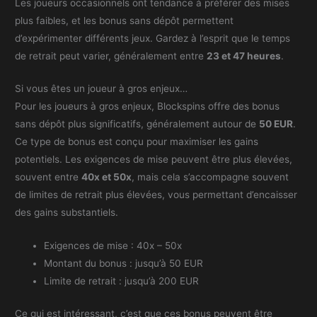
Les joueurs occasionnels ont tendance à préférer des mises
plus faibles, et les bonus sans dépôt permettent
d’expérimenter différents jeux. Gardez à l’esprit que le temps
de retrait peut varier, généralement entre
23 et 47 heures
.
Si vous êtes un joueur à gros enjeux…
Pour les joueurs à gros enjeux, Blockspins offre des bonus
sans dépôt plus significatifs, généralement autour de
50 EUR
.
Ce type de bonus est conçu pour maximiser les gains
potentiels. Les exigences de mise peuvent être plus élevées,
souvent entre
40x et 50x
, mais cela s’accompagne souvent
de limites de retrait plus élevées, vous permettant d’encaisser
des gains substantiels.
Exigences de mise : 40x – 50x
Montant du bonus : jusqu’à 50 EUR
Limite de retrait : jusqu’à 200 EUR
Ce qui est intéressant, c’est que ces bonus peuvent être