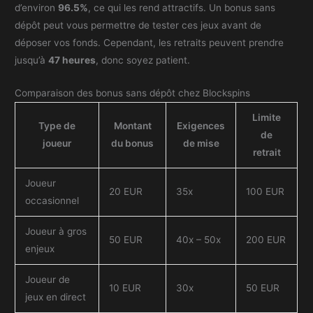
d’environ
96.5%
, ce qui les rend attractifs. Un bonus sans
dépôt peut vous permettre de tester ces jeux avant de
déposer vos fonds. Cependant, les retraits peuvent prendre
jusqu’à
47 heures
, donc soyez patient.
Comparaison des bonus sans dépôt chez Blockspins
Limite
Type de
Montant
Exigences
de
joueur
du bonus
de mise
retrait
Joueur
20 EUR
35x
100 EUR
occasionnel
Joueur à gros
50 EUR
40x – 50x
200 EUR
enjeux
Joueur de
10 EUR
30x
50 EUR
jeux en direct