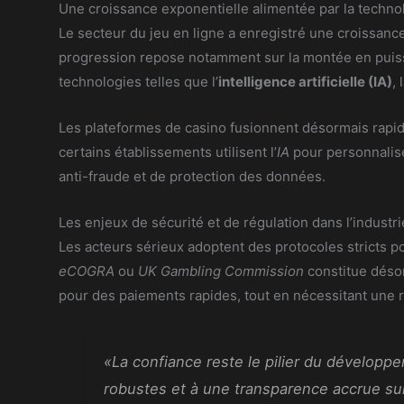
Une croissance exponentielle alimentée par la techno
Le secteur du jeu en ligne a enregistré une croissanc
progression repose notamment sur la montée en pui
technologies telles que l’
intelligence artificielle (IA)
, 
Les plateformes de casino fusionnent désormais rapid
certains établissements utilisent l’
IA
pour personnaliser
anti-fraude et de protection des données.
Les enjeux de sécurité et de régulation dans l’industri
Les acteurs sérieux adoptent des protocoles stricts p
eCOGRA
ou
UK Gambling Commission
constitue désor
pour des paiements rapides, tout en nécessitant une r
«La confiance reste le pilier du développe
robustes et à une transparence accrue sur 