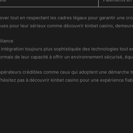
over tout en respectant les cadres légaux pour garantir une cro
nues pour leur sérieux comme découvrir kinbet casino, demeure
illance
 intégration toujours plus sophistiquée des technologies tout e
rmais de leur capacité à offrir un environnement sécurisé, équi
es opérateurs crédibles comme ceux qui adoptent une démarche t
 N’hésitez pas à découvrir kinbet casino pour une expérience f