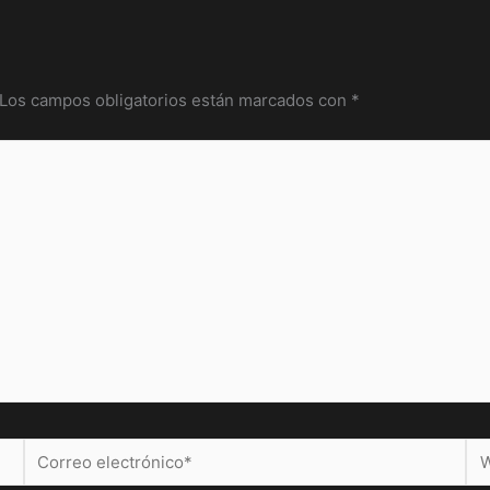
Los campos obligatorios están marcados con
*
Correo
We
electrónico*