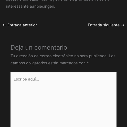
interessante aanbiedingen.
←
Entrada anterior
Entrada siguiente
→
Deja un comentario
Tu dirección de correo electrónico no será publicada.
Los
campos obligatorios están marcados con
*
Escribe
aquí...