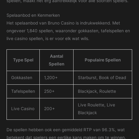
spellen, maakt het erg aantrekkelijk voor alle soorten spelers.
Spelaanbod en Kenmerken
Het spelaanbod van Bruno Casino is indrukwekkend. Met
ongeveer 1,840 spellen, waaronder gokkasten, tafelspellen en
live casino spellen, is er voor elk wat wils.
Aantal
Type Spel
Populaire Spellen
Spellen
Gokkasten
1,200+
Starburst, Book of Dead
Tafelspellen
250+
Blackjack, Roulette
Live Roulette, Live
Live Casino
200+
Blackjack
De spellen hebben ook een gemiddeld RTP van 96.3%, wat
betekent dat spelers een eerlijke kans maken om te winnen.