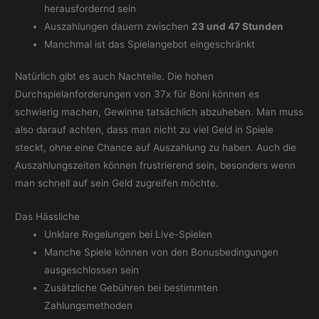
herausfordernd sein
Auszahlungen dauern zwischen
23 und 47 Stunden
Manchmal ist das Spielangebot eingeschränkt
Natürlich gibt es auch Nachteile. Die hohen
Durchspielanforderungen von 37x für Boni können es
schwierig machen, Gewinne tatsächlich abzuheben. Man muss
also darauf achten, dass man nicht zu viel Geld in Spiele
steckt, ohne eine Chance auf Auszahlung zu haben. Auch die
Auszahlungszeiten können frustrierend sein, besonders wenn
man schnell auf sein Geld zugreifen möchte.
Das Hässliche
Unklare Regelungen bei Live-Spielen
Manche Spiele können von den Bonusbedingungen
ausgeschlossen sein
Zusätzliche Gebühren bei bestimmten
Zahlungsmethoden