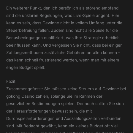
Ein weiterer Punkt, den ich persönlich als störend empfand,
sind die unklaren Regelungen, was Live-Spiele angeht. Hier
kann es sein, dass Gewinne nicht in vollem Umfang unter die
Steuerbefreiung fallen. Zudem sind nicht alle Spiele für die
Bonusbedingungen qualifiziert, was Ihre Strategie erheblich
beeinflussen kann. Und vergessen Sie nicht, dass bei einigen
Zahlungsmethoden zusätzliche Gebühren anfallen können –
das kann schnell frustrierend werden, wenn man mit einem
engen Budget spielt.
Fazit
Zusammengefasst: Sie müssen keine Steuern auf Gewinne bei
gokong Casino zahlen, solange Sie im Rahmen der
gesetzlichen Bestimmungen spielen. Dennoch sollten Sie sich
der Herausforderungen bewusst sein, die mit
Durchspielanforderungen und Auszahlungszeiten verbunden
sind. Mit Bedacht gewählt, kann ein kleines Budget oft viel