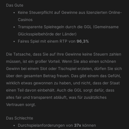
Das Gute
Keine Steuerpflicht auf Gewinne aus lizenzierten Online-
Casinos
Transparente Spielregeln durch die GGL (Gemeinsame
Glücksspielbehörde der Länder)
Faires Spiel mit einem RTP von
96,3%
Die Tatsache, dass Sie auf Ihre Gewinne keine Steuern zahlen
müssen, ist ein großer Vorteil. Wenn Sie also einen schönen
Gewinn bei einem Slot oder Tischspiel erzielen, dürfen Sie sich
über den gesamten Betrag freuen. Das gibt einem das Gefühl,
wirklich etwas gewonnen zu haben, und nicht, dass der Staat
einen Teil davon einbehält. Auch die GGL sorgt dafür, dass
alles fair und transparent abläuft, was für zusätzliches
Vertrauen sorgt.
Das Schlechte
Durchspielanforderungen von
37x
können